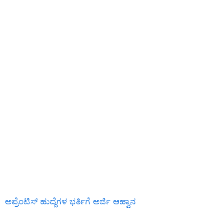
ಅಪ್ರೆಂಟಿಸ್ ಹುದ್ದೆಗಳ ಭರ್ತಿಗೆ ಅರ್ಜಿ ಆಹ್ವಾನ