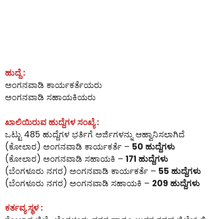
ಹುದ್ದೆ :
ಅಂಗನವಾಡಿ ಕಾರ್ಯಕರ್ತೆಯರು
ಅಂಗನವಾಡಿ ಸಹಾಯಕಿಯರು
ಖಾಲಿಯಿರುವ ಹುದ್ದೆಗಳ ಸಂಖ್ಯೆ :
ಒಟ್ಟು 485 ಹುದ್ದೆಗಳ ಭರ್ತಿಗೆ ಅರ್ಜಿಗಳನ್ನು ಆಹ್ವಾನಿಸಲಾಗಿದೆ
(ಕೋಲಾರ) ಅಂಗನವಾಡಿ ಕಾರ್ಯಕರ್ತೆ –
50 ಹುದ್ದೆಗಳು
(ಕೋಲಾರ) ಅಂಗನವಾಡಿ ಸಹಾಯಕಿ –
171 ಹುದ್ದೆಗಳು
(ಬೆಂಗಳೂರು ನಗರ) ಅಂಗನವಾಡಿ ಕಾರ್ಯಕರ್ತೆ –
55 ಹುದ್ದೆಗಳು
(ಬೆಂಗಳೂರು ನಗರ) ಅಂಗನವಾಡಿ ಸಹಾಯಕಿ –
209 ಹುದ್ದೆಗಳು
ಕರ್ತವ್ಯ ಸ್ಥಳ :