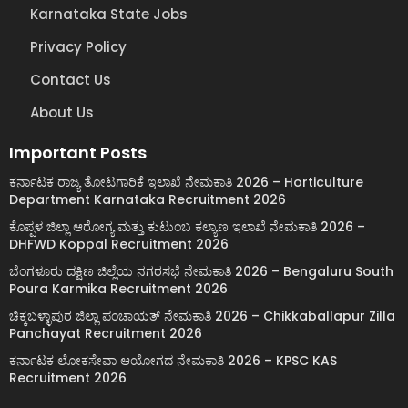
Karnataka State Jobs
Privacy Policy
Contact Us
About Us
Important Posts
ಕರ್ನಾಟಕ ರಾಜ್ಯ ತೋಟಗಾರಿಕೆ ಇಲಾಖೆ ನೇಮಕಾತಿ 2026 – Horticulture
Department Karnataka Recruitment 2026
ಕೊಪ್ಪಳ ಜಿಲ್ಲಾ ಆರೋಗ್ಯ ಮತ್ತು ಕುಟುಂಬ ಕಲ್ಯಾಣ ಇಲಾಖೆ ನೇಮಕಾತಿ 2026 –
DHFWD Koppal Recruitment 2026
ಬೆಂಗಳೂರು ದಕ್ಷಿಣ ಜಿಲ್ಲೆಯ ನಗರಸಭೆ ನೇಮಕಾತಿ 2026 – Bengaluru South
Poura Karmika Recruitment 2026
ಚಿಕ್ಕಬಳ್ಳಾಪುರ ಜಿಲ್ಲಾ ಪಂಚಾಯತ್ ನೇಮಕಾತಿ 2026 – Chikkaballapur Zilla
Panchayat Recruitment 2026
ಕರ್ನಾಟಕ ಲೋಕಸೇವಾ ಆಯೋಗದ ನೇಮಕಾತಿ 2026 – KPSC KAS
Recruitment 2026