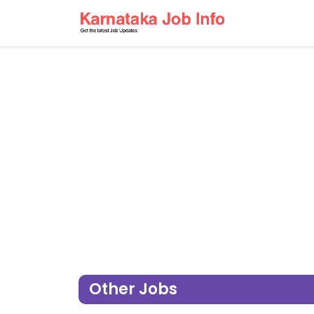
Other Jobs