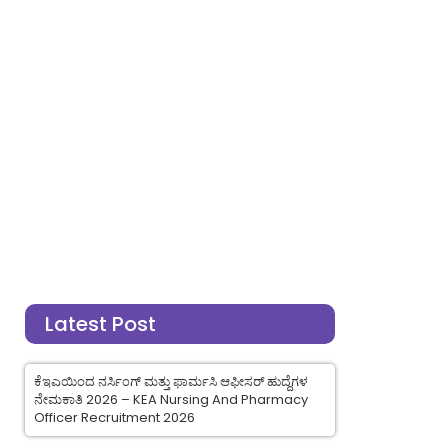
Latest Post
ಕೆಇಎಯಿಂದ ನರ್ಸಿಂಗ್ ಮತ್ತು ಫಾರ್ಮಸಿ ಆಫೀಸರ್ ಹುದ್ದೆಗಳ
ನೇಮಕಾತಿ 2026 – KEA Nursing And Pharmacy
Officer Recruitment 2026