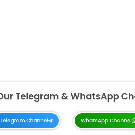
 Our Telegram & WhatsApp Ch
Telegram Channel
WhatsApp Channel