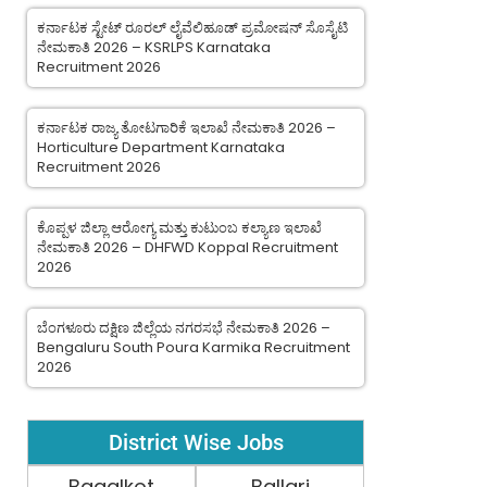
ಕರ್ನಾಟಕ ಸ್ಟೇಟ್ ರೂರಲ್ ಲೈವೆಲಿಹೂಡ್ ಪ್ರಮೋಷನ್ ಸೊಸೈಟಿ
ನೇಮಕಾತಿ 2026 – KSRLPS Karnataka
Recruitment 2026
ಕರ್ನಾಟಕ ರಾಜ್ಯ ತೋಟಗಾರಿಕೆ ಇಲಾಖೆ ನೇಮಕಾತಿ 2026 –
Horticulture Department Karnataka
Recruitment 2026
ಕೊಪ್ಪಳ ಜಿಲ್ಲಾ ಆರೋಗ್ಯ ಮತ್ತು ಕುಟುಂಬ ಕಲ್ಯಾಣ ಇಲಾಖೆ
ನೇಮಕಾತಿ 2026 – DHFWD Koppal Recruitment
2026
ಬೆಂಗಳೂರು ದಕ್ಷಿಣ ಜಿಲ್ಲೆಯ ನಗರಸಭೆ ನೇಮಕಾತಿ 2026 –
Bengaluru South Poura Karmika Recruitment
2026
District Wise Jobs
Bagalkot
Ballari