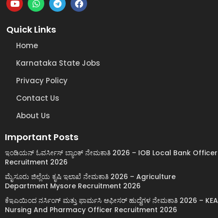
Quick Links
Home
Karnataka State Jobs
Privacy Policy
Contact Us
About Us
Important Posts
ಇಂಡಿಯನ್ ಓವರ್ಸೀಸ್ ಬ್ಯಾಂಕ್ ನೇಮಕಾತಿ 2026 – IOB Local Bank Officer
Recruitment 2026
ಮೈಸೂರು ಜಿಲ್ಲೆಯ ಕೃಷಿ ಇಲಾಖೆ ನೇಮಕಾತಿ 2026 – Agriculture
Department Mysore Recruitment 2026
ಕೆಇಎಯಿಂದ ನರ್ಸಿಂಗ್ ಮತ್ತು ಫಾರ್ಮಸಿ ಆಫೀಸರ್ ಹುದ್ದೆಗಳ ನೇಮಕಾತಿ 2026 – KEA
Nursing And Pharmacy Officer Recruitment 2026