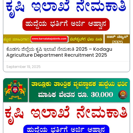
ಕೊಡಗು ಜಿಲ್ಲೆಯ ಕೃಷಿ ಇಲಾಖೆ ನೇಮಕಾತಿ 2025 – Kodagu
Agriculture Department Recruitment 2025
September 19, 2025