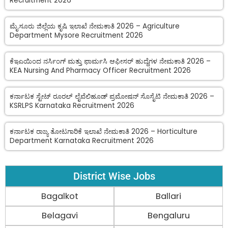
Recruitment 2026
ಮೈಸೂರು ಜಿಲ್ಲೆಯ ಕೃಷಿ ಇಲಾಖೆ ನೇಮಕಾತಿ 2026 – Agriculture
Department Mysore Recruitment 2026
ಕೆಇಎಯಿಂದ ನರ್ಸಿಂಗ್ ಮತ್ತು ಫಾರ್ಮಸಿ ಆಫೀಸರ್ ಹುದ್ದೆಗಳ ನೇಮಕಾತಿ 2026 –
KEA Nursing And Pharmacy Officer Recruitment 2026
ಕರ್ನಾಟಕ ಸ್ಟೇಟ್ ರೂರಲ್ ಲೈವೆಲಿಹೂಡ್ ಪ್ರಮೋಷನ್ ಸೊಸೈಟಿ ನೇಮಕಾತಿ 2026 –
KSRLPS Karnataka Recruitment 2026
ಕರ್ನಾಟಕ ರಾಜ್ಯ ತೋಟಗಾರಿಕೆ ಇಲಾಖೆ ನೇಮಕಾತಿ 2026 – Horticulture
Department Karnataka Recruitment 2026
District Wise Jobs
Bagalkot
Ballari
Belagavi
Bengaluru