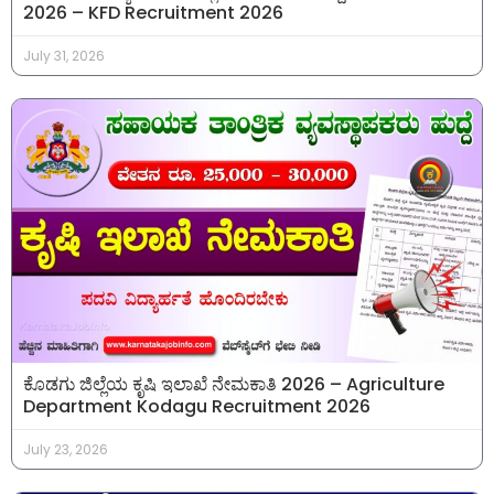
2026 – KFD Recruitment 2026
July 31, 2026
ಕೊಡಗು ಜಿಲ್ಲೆಯ ಕೃಷಿ ಇಲಾಖೆ ನೇಮಕಾತಿ 2026 – Agriculture
Department Kodagu Recruitment 2026
July 23, 2026