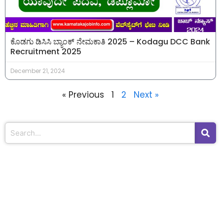
ಕೊಡಗು ಡಿಸಿಸಿ ಬ್ಯಾಂಕ್ ನೇಮಕಾತಿ 2025 – Kodagu DCC Bank
Recruitment 2025
December 21, 2024
« Previous
1
2
Next »