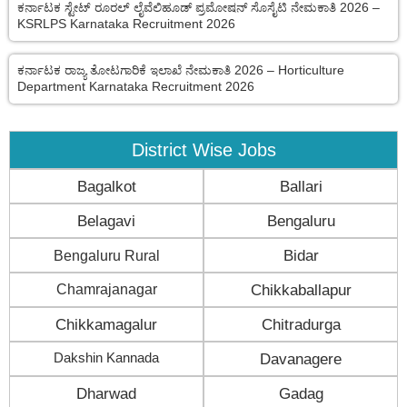
ಕರ್ನಾಟಕ ಸ್ಟೇಟ್ ರೂರಲ್ ಲೈವೆಲಿಹೂಡ್ ಪ್ರಮೋಷನ್ ಸೊಸೈಟಿ ನೇಮಕಾತಿ 2026 –
KSRLPS Karnataka Recruitment 2026
ಕರ್ನಾಟಕ ರಾಜ್ಯ ತೋಟಗಾರಿಕೆ ಇಲಾಖೆ ನೇಮಕಾತಿ 2026 – Horticulture
Department Karnataka Recruitment 2026
District Wise Jobs
Bagalkot
Ballari
Belagavi
Bengaluru
Bengaluru Rural
Bidar
Chamrajanagar
Chikkaballapur
Chikkamagalur
Chitradurga
Dakshin Kannada
Davanagere
Dharwad
Gadag