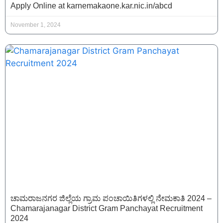
Apply Online at karnemakaone.kar.nic.in/abcd
November 1, 2024
ಚಾಮರಾಜನಗರ ಜಿಲ್ಲೆಯ ಗ್ರಾಮ ಪಂಚಾಯಿತಿಗಳಲ್ಲಿ ನೇಮಕಾತಿ 2024 –
Chamarajanagar District Gram Panchayat Recruitment
2024