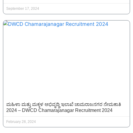
September 17, 2024
ಮಹಿಳಾ ಮತ್ತು ಮಕ್ಕಳ ಅಭಿವೃದ್ಧಿ ಇಲಾಖೆ ಚಾಮರಾಜನಗರ ನೇಮಕಾತಿ
2024 – DWCD Chamarajanagar Recruitment 2024
February 28, 2024