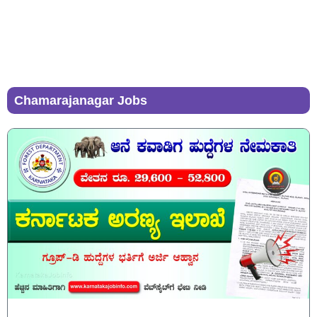
Chamarajanagar Jobs