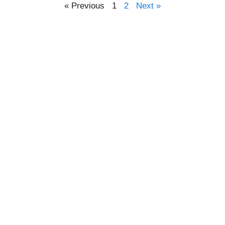
« Previous
1
2
Next »