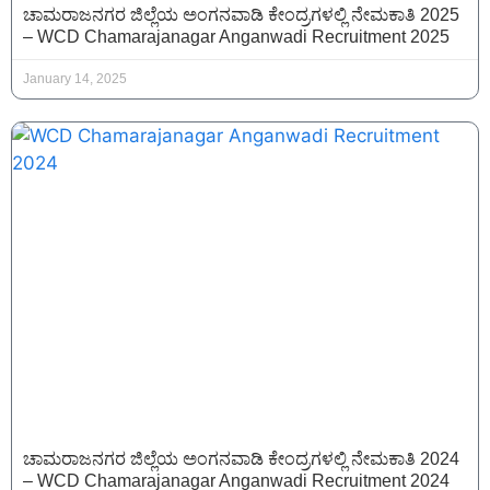
ಚಾಮರಾಜನಗರ ಜಿಲ್ಲೆಯ ಅಂಗನವಾಡಿ ಕೇಂದ್ರಗಳಲ್ಲಿ ನೇಮಕಾತಿ 2025
– WCD Chamarajanagar Anganwadi Recruitment 2025
January 14, 2025
ಚಾಮರಾಜನಗರ ಜಿಲ್ಲೆಯ ಅಂಗನವಾಡಿ ಕೇಂದ್ರಗಳಲ್ಲಿ ನೇಮಕಾತಿ 2024
– WCD Chamarajanagar Anganwadi Recruitment 2024