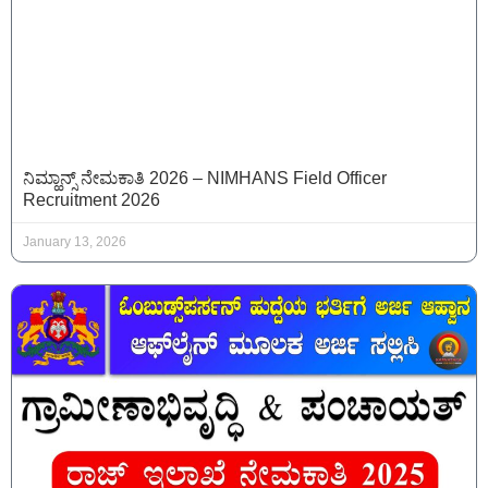
ನಿಮ್ಹಾನ್ಸ್ ನೇಮಕಾತಿ 2026 – NIMHANS Field Officer
Recruitment 2026
January 13, 2026