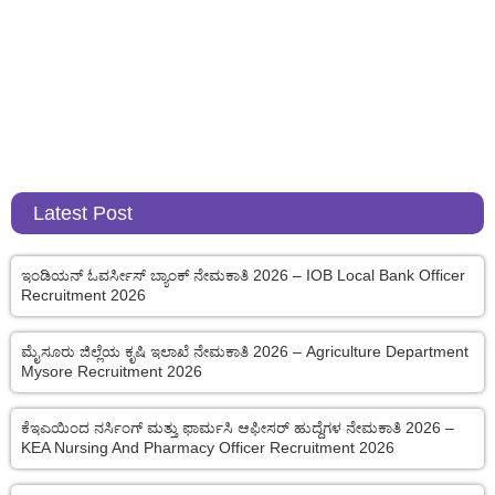
Latest Post
ಇಂಡಿಯನ್ ಓವರ್ಸೀಸ್ ಬ್ಯಾಂಕ್ ನೇಮಕಾತಿ 2026 – IOB Local Bank Officer
Recruitment 2026
ಮೈಸೂರು ಜಿಲ್ಲೆಯ ಕೃಷಿ ಇಲಾಖೆ ನೇಮಕಾತಿ 2026 – Agriculture Department
Mysore Recruitment 2026
ಕೆಇಎಯಿಂದ ನರ್ಸಿಂಗ್ ಮತ್ತು ಫಾರ್ಮಸಿ ಆಫೀಸರ್ ಹುದ್ದೆಗಳ ನೇಮಕಾತಿ 2026 –
KEA Nursing And Pharmacy Officer Recruitment 2026