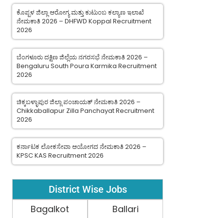
ಕೊಪ್ಪಳ ಜಿಲ್ಲಾ ಆರೋಗ್ಯ ಮತ್ತು ಕುಟುಂಬ ಕಲ್ಯಾಣ ಇಲಾಖೆ
ನೇಮಕಾತಿ 2026 – DHFWD Koppal Recruitment
2026
ಬೆಂಗಳೂರು ದಕ್ಷಿಣ ಜಿಲ್ಲೆಯ ನಗರಸಭೆ ನೇಮಕಾತಿ 2026 –
Bengaluru South Poura Karmika Recruitment
2026
ಚಿಕ್ಕಬಳ್ಳಾಪುರ ಜಿಲ್ಲಾ ಪಂಚಾಯತ್ ನೇಮಕಾತಿ 2026 –
Chikkaballapur Zilla Panchayat Recruitment
2026
ಕರ್ನಾಟಕ ಲೋಕಸೇವಾ ಆಯೋಗದ ನೇಮಕಾತಿ 2026 –
KPSC KAS Recruitment 2026
District Wise Jobs
Bagalkot
Ballari