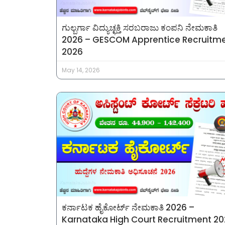
ಗುಲ್ಬರ್ಗಾ ವಿದ್ಯುಚ್ಛಕ್ತಿ ಸರಬರಾಜು ಕಂಪನಿ ನೇಮಕಾತಿ
2026 – GESCOM Apprentice Recruitm
2026
May 14, 2026
ಕರ್ನಾಟಕ ಹೈಕೋರ್ಟ್ ನೇಮಕಾತಿ 2026 –
Karnataka High Court Recruitment 2