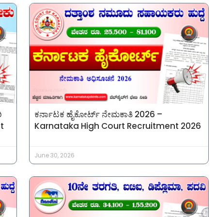
ಿ
ಕರ್ನಾಟಕ ಹೈಕೋರ್ಟ್ ನೇಮಕಾತಿ 2026 –
t
Karnataka High Court Recruitment 2026
June 30, 2026