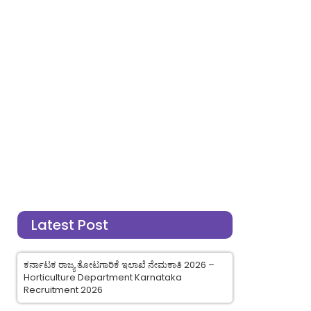
Latest Post
ಕರ್ನಾಟಕ ರಾಜ್ಯ ತೋಟಗಾರಿಕೆ ಇಲಾಖೆ ನೇಮಕಾತಿ 2026 –
Horticulture Department Karnataka
Recruitment 2026