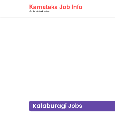
Kalaburagi Jobs