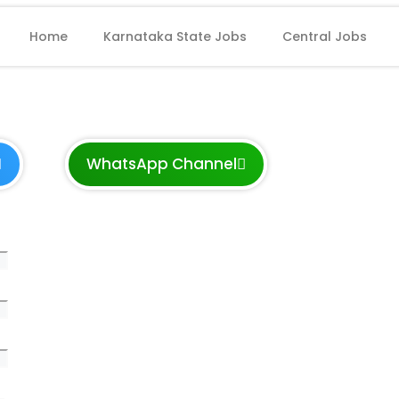
Home
Karnataka State Jobs
Central Jobs
WhatsApp Channel