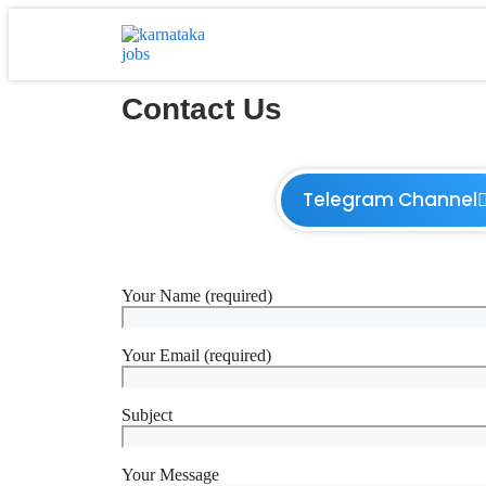
Contact Us
Telegram Channel
Your Name (required)
Your Email (required)
Subject
Your Message