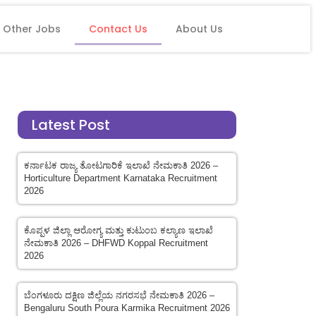
Other Jobs
Contact Us
About Us
Latest Post
ಕರ್ನಾಟಕ ರಾಜ್ಯ ತೋಟಗಾರಿಕೆ ಇಲಾಖೆ ನೇಮಕಾತಿ 2026 –
Horticulture Department Karnataka Recruitment
2026
ಕೊಪ್ಪಳ ಜಿಲ್ಲಾ ಆರೋಗ್ಯ ಮತ್ತು ಕುಟುಂಬ ಕಲ್ಯಾಣ ಇಲಾಖೆ
ನೇಮಕಾತಿ 2026 – DHFWD Koppal Recruitment
2026
ಬೆಂಗಳೂರು ದಕ್ಷಿಣ ಜಿಲ್ಲೆಯ ನಗರಸಭೆ ನೇಮಕಾತಿ 2026 –
Bengaluru South Poura Karmika Recruitment 2026