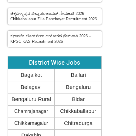
ಚಿಕ್ಕಬಳ್ಳಾಪುರ ಜಿಲ್ಲಾ ಪಂಚಾಯತ್ ನೇಮಕಾತಿ 2026 –
Chikkaballapur Zilla Panchayat Recruitment 2026
ಕರ್ನಾಟಕ ಲೋಕಸೇವಾ ಆಯೋಗದ ನೇಮಕಾತಿ 2026 –
KPSC KAS Recruitment 2026
District Wise Jobs
Bagalkot
Ballari
Belagavi
Bengaluru
Bengaluru Rural
Bidar
Chikkaballapur
Chamrajanagar
Chikkamagalur
Chitradurga
Dakshin