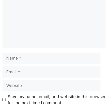
Save my name, email, and website in this browser
for the next time I comment.