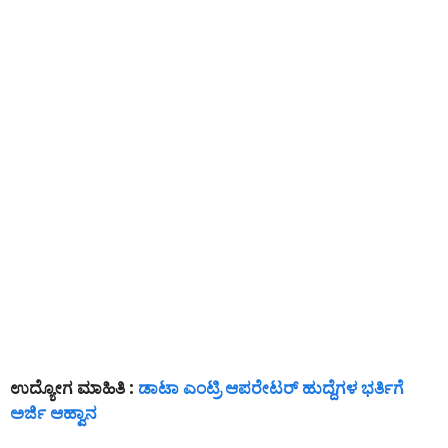
ಉದ್ಯೋಗ ಮಾಹಿತಿ :
ಡಾಟಾ ಎಂಟ್ರಿ ಆಪರೇಟರ್ ಹುದ್ದೆಗಳ ಭರ್ತಿಗೆ
ಅರ್ಜಿ ಆಹ್ವಾನ