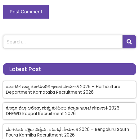
Latest Post
ಕರ್ನಾಟಕ ರಾಜ್ಯ ತೋಟಗಾರಿಕೆ ಇಲಾಖೆ ನೇಮಕಾತಿ 2026 – Horticulture
Department Karnataka Recruitment 2026
ಕೊಪ್ಪಳ ಜಿಲ್ಲಾ ಆರೋಗ್ಯ ಮತ್ತು ಕುಟುಂಬ ಕಲ್ಯಾಣ ಇಲಾಖೆ ನೇಮಕಾತಿ 2026 –
DHFWD Koppal Recruitment 2026
ಬೆಂಗಳೂರು ದಕ್ಷಿಣ ಜಿಲ್ಲೆಯ ನಗರಸಭೆ ನೇಮಕಾತಿ 2026 – Bengaluru South
Poura Karmika Recruitment 2026