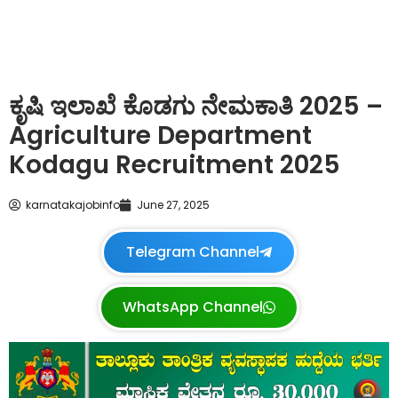
ಕೃಷಿ ಇಲಾಖೆ ಕೊಡಗು ನೇಮಕಾತಿ 2025 –
Agriculture Department
Kodagu Recruitment 2025
karnatakajobinfo
June 27, 2025
Telegram Channel
WhatsApp Channel