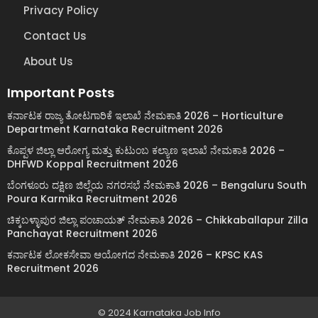
Privacy Policy
Contact Us
About Us
Important Posts
ಕರ್ನಾಟಕ ರಾಜ್ಯ ತೋಟಗಾರಿಕೆ ಇಲಾಖೆ ನೇಮಕಾತಿ 2026 – Horticulture
Department Karnataka Recruitment 2026
ಕೊಪ್ಪಳ ಜಿಲ್ಲಾ ಆರೋಗ್ಯ ಮತ್ತು ಕುಟುಂಬ ಕಲ್ಯಾಣ ಇಲಾಖೆ ನೇಮಕಾತಿ 2026 –
DHFWD Koppal Recruitment 2026
ಬೆಂಗಳೂರು ದಕ್ಷಿಣ ಜಿಲ್ಲೆಯ ನಗರಸಭೆ ನೇಮಕಾತಿ 2026 – Bengaluru South
Poura Karmika Recruitment 2026
ಚಿಕ್ಕಬಳ್ಳಾಪುರ ಜಿಲ್ಲಾ ಪಂಚಾಯತ್ ನೇಮಕಾತಿ 2026 – Chikkaballapur Zilla
Panchayat Recruitment 2026
ಕರ್ನಾಟಕ ಲೋಕಸೇವಾ ಆಯೋಗದ ನೇಮಕಾತಿ 2026 – KPSC KAS
Recruitment 2026
© 2024 Karnataka Job Info