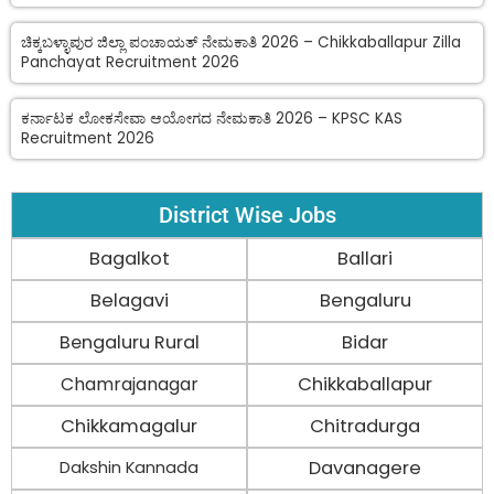
ಚಿಕ್ಕಬಳ್ಳಾಪುರ ಜಿಲ್ಲಾ ಪಂಚಾಯತ್ ನೇಮಕಾತಿ 2026 – Chikkaballapur Zilla
Panchayat Recruitment 2026
ಕರ್ನಾಟಕ ಲೋಕಸೇವಾ ಆಯೋಗದ ನೇಮಕಾತಿ 2026 – KPSC KAS
Recruitment 2026
District Wise Jobs
Bagalkot
Ballari
Belagavi
Bengaluru
Bengaluru Rural
Bidar
Chamrajanagar
Chikkaballapur
Chikkamagalur
Chitradurga
Davanagere
Dakshin Kannada