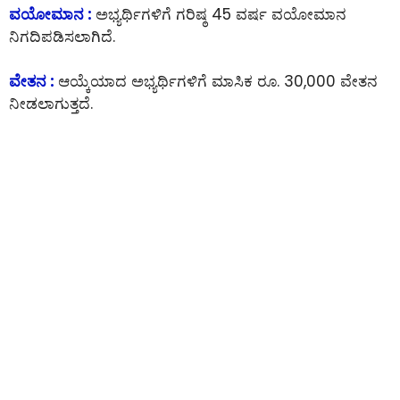
ವಯೋಮಾನ :
ಅಭ್ಯರ್ಥಿಗಳಿಗೆ ಗರಿಷ್ಠ 45 ವರ್ಷ ವಯೋಮಾನ
ನಿಗದಿಪಡಿಸಲಾಗಿದೆ.
ವೇತನ :
ಆಯ್ಕೆಯಾದ ಅಭ್ಯರ್ಥಿಗಳಿಗೆ ಮಾಸಿಕ ರೂ. 30,000 ವೇತನ
ನೀಡಲಾಗುತ್ತದೆ.