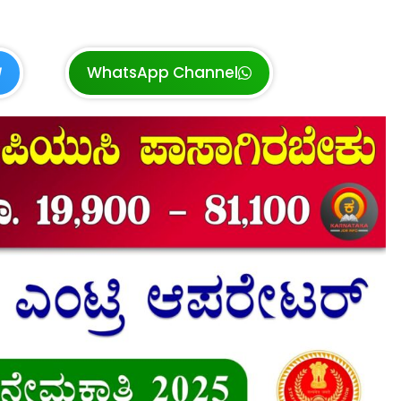
WhatsApp Channel