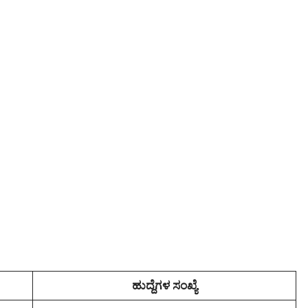
ಹುದ್ದೆಗಳ ಸಂಖ್ಯೆ