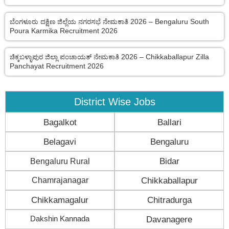
ಬೆಂಗಳೂರು ದಕ್ಷಿಣ ಜಿಲ್ಲೆಯ ನಗರಸಭೆ ನೇಮಕಾತಿ 2026 – Bengaluru South
Poura Karmika Recruitment 2026
ಚಿಕ್ಕಬಳ್ಳಾಪುರ ಜಿಲ್ಲಾ ಪಂಚಾಯತ್ ನೇಮಕಾತಿ 2026 – Chikkaballapur Zilla
Panchayat Recruitment 2026
District Wise Jobs
Bagalkot
Ballari
Belagavi
Bengaluru
Bengaluru Rural
Bidar
Chamrajanagar
Chikkaballapur
Chikkamagalur
Chitradurga
Dakshin Kannada
Davanagere