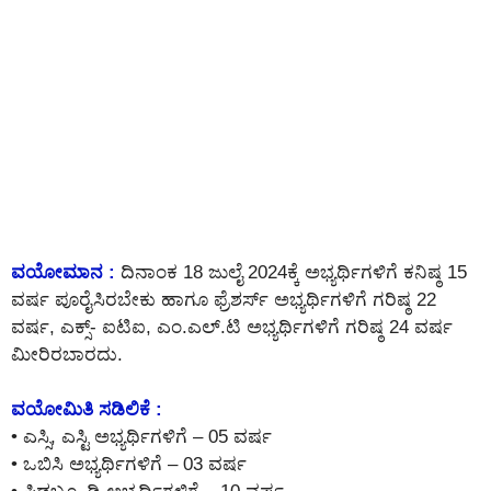
ವಯೋಮಾನ :
ದಿನಾಂಕ 18 ಜುಲೈ 2024ಕ್ಕೆ ಅಭ್ಯರ್ಥಿಗಳಿಗೆ ಕನಿಷ್ಠ 15
ವರ್ಷ ಪೂರೈಸಿರಬೇಕು ಹಾಗೂ ಫ್ರೆಶರ್ಸ್ ಅಭ್ಯರ್ಥಿಗಳಿಗೆ ಗರಿಷ್ಠ 22
ವರ್ಷ, ಎಕ್ಸ್- ಐಟಿಐ, ಎಂ.ಎಲ್.ಟಿ ಅಭ್ಯರ್ಥಿಗಳಿಗೆ ಗರಿಷ್ಠ 24 ವರ್ಷ
ಮೀರಿರಬಾರದು.
ವಯೋಮಿತಿ ಸಡಿಲಿಕೆ :
• ಎಸ್ಸಿ, ಎಸ್ಟಿ ಅಭ್ಯರ್ಥಿಗಳಿಗೆ – 05 ವರ್ಷ
• ಒಬಿಸಿ ಅಭ್ಯರ್ಥಿಗಳಿಗೆ – 03 ವರ್ಷ