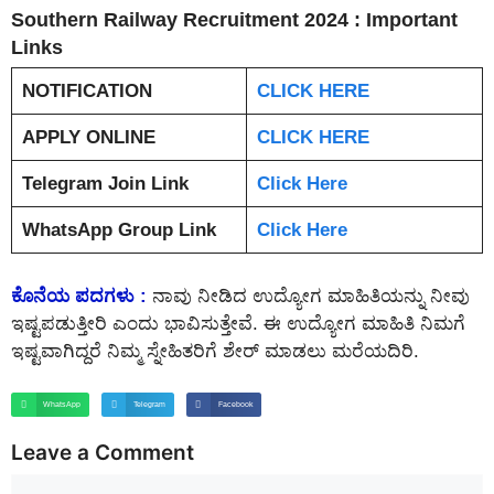
Southern Railway Recruitment 2024 : Important
Links
NOTIFICATION
CLICK HERE
APPLY ONLINE
CLICK HERE
Telegram Join Link
Click Here
WhatsApp Group Link
Click Here
ಕೊನೆಯ ಪದಗಳು :
ನಾವು ನೀಡಿದ ಉದ್ಯೋಗ ಮಾಹಿತಿಯನ್ನು ನೀವು
ಇಷ್ಟಪಡುತ್ತೀರಿ ಎಂದು ಭಾವಿಸುತ್ತೇವೆ. ಈ ಉದ್ಯೋಗ ಮಾಹಿತಿ ನಿಮಗೆ
ಇಷ್ಟವಾಗಿದ್ದರೆ ನಿಮ್ಮ ಸ್ನೇಹಿತರಿಗೆ ಶೇರ್ ಮಾಡಲು ಮರೆಯದಿರಿ.
WhatsApp
Telegram
Facebook
Leave a Comment