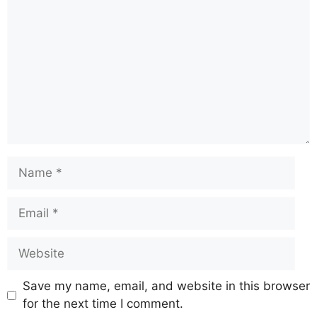
Save my name, email, and website in this browser
for the next time I comment.