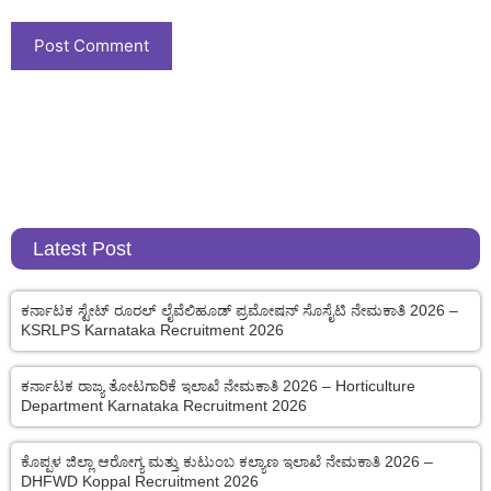
Latest Post
ಕರ್ನಾಟಕ ಸ್ಟೇಟ್ ರೂರಲ್ ಲೈವೆಲಿಹೂಡ್ ಪ್ರಮೋಷನ್ ಸೊಸೈಟಿ ನೇಮಕಾತಿ 2026 –
KSRLPS Karnataka Recruitment 2026
ಕರ್ನಾಟಕ ರಾಜ್ಯ ತೋಟಗಾರಿಕೆ ಇಲಾಖೆ ನೇಮಕಾತಿ 2026 – Horticulture
Department Karnataka Recruitment 2026
ಕೊಪ್ಪಳ ಜಿಲ್ಲಾ ಆರೋಗ್ಯ ಮತ್ತು ಕುಟುಂಬ ಕಲ್ಯಾಣ ಇಲಾಖೆ ನೇಮಕಾತಿ 2026 –
DHFWD Koppal Recruitment 2026