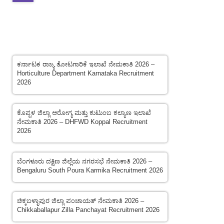
Latest Post
ಕರ್ನಾಟಕ ರಾಜ್ಯ ತೋಟಗಾರಿಕೆ ಇಲಾಖೆ ನೇಮಕಾತಿ 2026 –
Horticulture Department Karnataka Recruitment
2026
ಕೊಪ್ಪಳ ಜಿಲ್ಲಾ ಆರೋಗ್ಯ ಮತ್ತು ಕುಟುಂಬ ಕಲ್ಯಾಣ ಇಲಾಖೆ
ನೇಮಕಾತಿ 2026 – DHFWD Koppal Recruitment
2026
ಬೆಂಗಳೂರು ದಕ್ಷಿಣ ಜಿಲ್ಲೆಯ ನಗರಸಭೆ ನೇಮಕಾತಿ 2026 –
Bengaluru South Poura Karmika Recruitment 2026
ಚಿಕ್ಕಬಳ್ಳಾಪುರ ಜಿಲ್ಲಾ ಪಂಚಾಯತ್ ನೇಮಕಾತಿ 2026 –
Chikkaballapur Zilla Panchayat Recruitment 2026