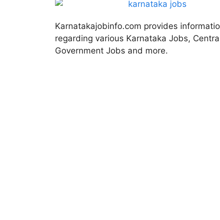
Karnatakajobinfo.com provides informati
regarding various Karnataka Jobs, Centra
Government Jobs and more.