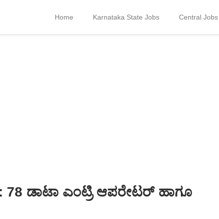
Home
Karnataka State Jobs
Central Jobs
 78 ಡಾಟಾ ಎಂಟ್ರಿ ಆಪರೇಟರ್ ಹಾಗೂ