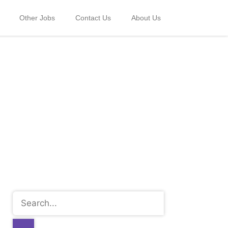
Other Jobs
Contact Us
About Us