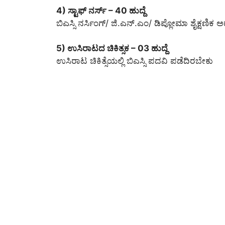
4) ಸ್ಟಾಫ್ ನರ್ಸ್ – 40 ಹುದ್ದೆ
ಬಿಎಸ್ಸಿ ನರ್ಸಿಂಗ್/ ಜಿ.ಎನ್.ಎಂ/ ಡಿಪ್ಲೋಮಾ ಶೈಕ್ಷಣಿಕ
5) ಉಸಿರಾಟದ ಚಿಕಿತ್ಸಕ – 03 ಹುದ್ದೆ
ಉಸಿರಾಟ ಚಿಕಿತ್ಸೆಯಲ್ಲಿ ಬಿಎಸ್ಸಿ ಪದವಿ ಪಡೆದಿರಬೇಕು