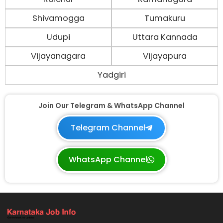
Shivamogga
Tumakuru
Udupi
Uttara Kannada
Vijayanagara
Vijayapura
Yadgiri
Join Our Telegram & WhatsApp Channel
Telegram Channel
WhatsApp Channel