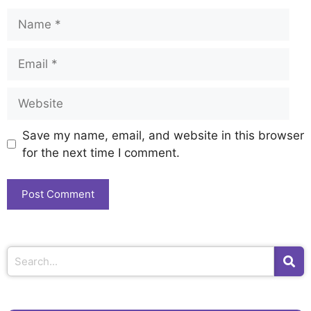
Save my name, email, and website in this browser
for the next time I comment.