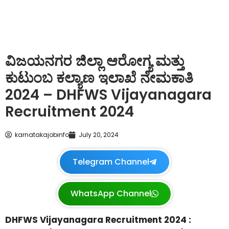
ವಿಜಯನಗರ ಜಿಲ್ಲಾ ಆರೋಗ್ಯ ಮತ್ತು
ಕುಟುಂಬ ಕಲ್ಯಾಣ ಇಲಾಖೆ ನೇಮಕಾತಿ
2024 – DHFWS Vijayanagara
Recruitment 2024
karnatakajobinfo
July 20, 2024
Telegram Channel
WhatsApp Channel
DHFWS Vijayanagara Recruitment 2024 :