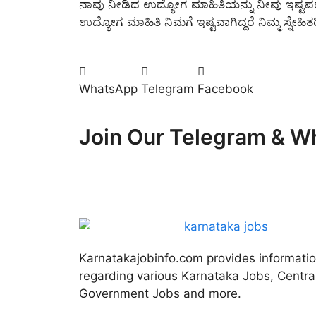
ನಾವು ನೀಡಿದ ಉದ್ಯೋಗ ಮಾಹಿತಿಯನ್ನು ನೀವು ಇಷ್ಟಪಡುತ
ಉದ್ಯೋಗ ಮಾಹಿತಿ ನಿಮಗೆ ಇಷ್ಟವಾಗಿದ್ದರೆ ನಿಮ್ಮ ಸ್ನೇಹ
WhatsApp
Telegram
Facebook
Join Our Telegram & 
Karnatakajobinfo.com provides informati
regarding various Karnataka Jobs, Centra
Government Jobs and more.