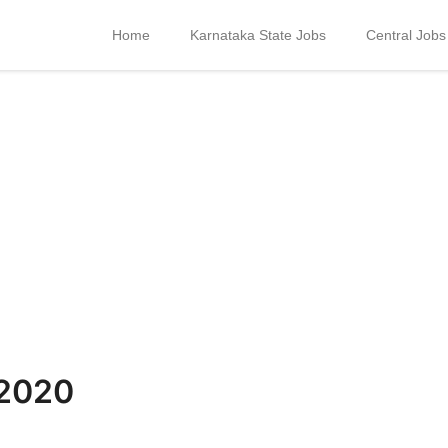
Home
Karnataka State Jobs
Central Jobs
 2020