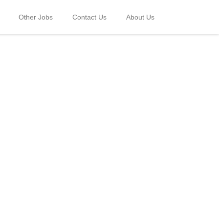
Other Jobs
Contact Us
About Us