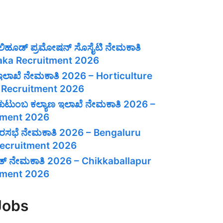
ವೆಲಿಹೂಡ್ ಪ್ರಮೋಷನ್ ಸೊಸೈಟಿ ನೇಮಕಾತಿ
aka Recruitment 2026
 ಇಲಾಖೆ ನೇಮಕಾತಿ 2026 – Horticulture
 Recruitment 2026
ತು ಕುಟುಂಬ ಕಲ್ಯಾಣ ಇಲಾಖೆ ನೇಮಕಾತಿ 2026 –
tment 2026
 ನಗರಸಭೆ ನೇಮಕಾತಿ 2026 – Bengaluru
Recruitment 2026
ಚಾಯತ್ ನೇಮಕಾತಿ 2026 – Chikkaballapur
itment 2026
Jobs