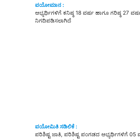
ವಯೋಮಾನ :
ಅಭ್ಯರ್ಥಿಗಳಿಗೆ ಕನಿಷ್ಠ 18 ವರ್ಷ ಹಾಗೂ ಗರಿಷ್ಠ 2
ನಿಗದಿಪಡಿಸಲಾಗಿದೆ
ವಯೋಮಿತಿ ಸಡಿಲಿಕೆ :
ಪರಿಶಿಷ್ಟ ಜಾತಿ, ಪರಿಶಿಷ್ಟ ಪಂಗಡದ ಅಭ್ಯರ್ಥಿಗಳಿಗೆ 05 