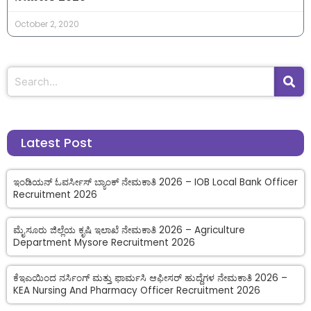
October 2, 2020
Latest Post
ಇಂಡಿಯನ್ ಓವರ್ಸೀಸ್ ಬ್ಯಾಂಕ್ ನೇಮಕಾತಿ 2026 – IOB Local Bank Officer
Recruitment 2026
ಮೈಸೂರು ಜಿಲ್ಲೆಯ ಕೃಷಿ ಇಲಾಖೆ ನೇಮಕಾತಿ 2026 – Agriculture
Department Mysore Recruitment 2026
ಕೆಇಎಯಿಂದ ನರ್ಸಿಂಗ್ ಮತ್ತು ಫಾರ್ಮಸಿ ಆಫೀಸರ್ ಹುದ್ದೆಗಳ ನೇಮಕಾತಿ 2026 –
KEA Nursing And Pharmacy Officer Recruitment 2026