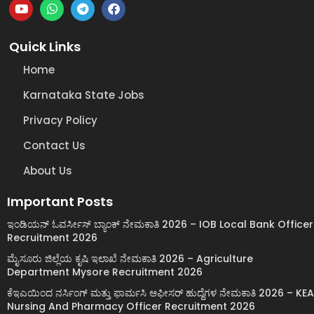
Quick Links
Home
Karnataka State Jobs
Privacy Policy
Contact Us
About Us
Important Posts
ಇಂಡಿಯನ್ ಓವರ್ಸೀಸ್ ಬ್ಯಾಂಕ್ ನೇಮಕಾತಿ 2026 – IOB Local Bank Officer
Recruitment 2026
ಮೈಸೂರು ಜಿಲ್ಲೆಯ ಕೃಷಿ ಇಲಾಖೆ ನೇಮಕಾತಿ 2026 – Agriculture
Department Mysore Recruitment 2026
ಕೆಇಎಯಿಂದ ನರ್ಸಿಂಗ್ ಮತ್ತು ಫಾರ್ಮಸಿ ಆಫೀಸರ್ ಹುದ್ದೆಗಳ ನೇಮಕಾತಿ 2026 – KEA
Nursing And Pharmacy Officer Recruitment 2026