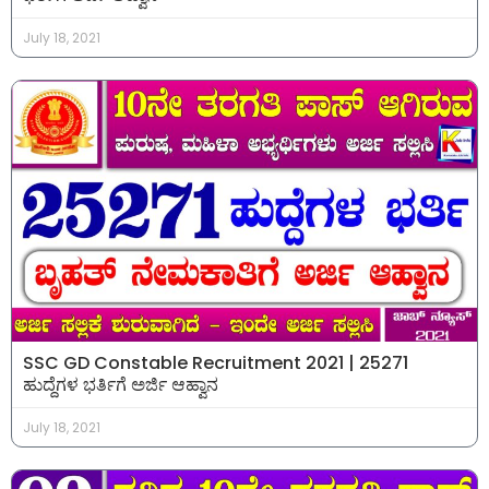
July 18, 2021
SSC GD Constable Recruitment 2021 | 25271
ಹುದ್ದೆಗಳ ಭರ್ತಿಗೆ ಅರ್ಜಿ ಆಹ್ವಾನ
July 18, 2021