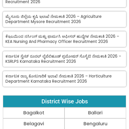
Recruitment 2026
ಮೈಸೂರು ಜಿಲ್ಲೆಯ ಕೃಷಿ ಇಲಾಖೆ ನೇಮಕಾತಿ 2026 – Agriculture
Department Mysore Recruitment 2026
ಕೆಇಎಯಿಂದ ನರ್ಸಿಂಗ್ ಮತ್ತು ಫಾರ್ಮಸಿ ಆಫೀಸರ್ ಹುದ್ದೆಗಳ ನೇಮಕಾತಿ 2026 –
KEA Nursing And Pharmacy Officer Recruitment 2026
ಕರ್ನಾಟಕ ಸ್ಟೇಟ್ ರೂರಲ್ ಲೈವೆಲಿಹೂಡ್ ಪ್ರಮೋಷನ್ ಸೊಸೈಟಿ ನೇಮಕಾತಿ 2026 –
KSRLPS Karnataka Recruitment 2026
ಕರ್ನಾಟಕ ರಾಜ್ಯ ತೋಟಗಾರಿಕೆ ಇಲಾಖೆ ನೇಮಕಾತಿ 2026 – Horticulture
Department Karnataka Recruitment 2026
District Wise Jobs
Bagalkot
Ballari
Belagavi
Bengaluru