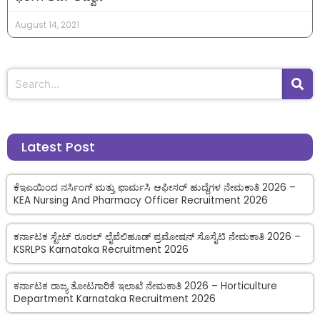
August 14, 2021
Latest Post
ಕೆಇಎಯಿಂದ ನರ್ಸಿಂಗ್ ಮತ್ತು ಫಾರ್ಮಸಿ ಆಫೀಸರ್ ಹುದ್ದೆಗಳ ನೇಮಕಾತಿ 2026 –
KEA Nursing And Pharmacy Officer Recruitment 2026
ಕರ್ನಾಟಕ ಸ್ಟೇಟ್ ರೂರಲ್ ಲೈವೆಲಿಹೂಡ್ ಪ್ರಮೋಷನ್ ಸೊಸೈಟಿ ನೇಮಕಾತಿ 2026 –
KSRLPS Karnataka Recruitment 2026
ಕರ್ನಾಟಕ ರಾಜ್ಯ ತೋಟಗಾರಿಕೆ ಇಲಾಖೆ ನೇಮಕಾತಿ 2026 – Horticulture
Department Karnataka Recruitment 2026