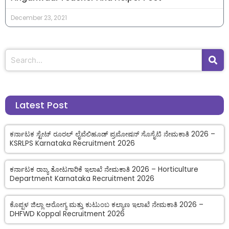
December 23, 2021
Latest Post
ಕರ್ನಾಟಕ ಸ್ಟೇಟ್ ರೂರಲ್ ಲೈವೆಲಿಹೂಡ್ ಪ್ರಮೋಷನ್ ಸೊಸೈಟಿ ನೇಮಕಾತಿ 2026 –
KSRLPS Karnataka Recruitment 2026
ಕರ್ನಾಟಕ ರಾಜ್ಯ ತೋಟಗಾರಿಕೆ ಇಲಾಖೆ ನೇಮಕಾತಿ 2026 – Horticulture
Department Karnataka Recruitment 2026
ಕೊಪ್ಪಳ ಜಿಲ್ಲಾ ಆರೋಗ್ಯ ಮತ್ತು ಕುಟುಂಬ ಕಲ್ಯಾಣ ಇಲಾಖೆ ನೇಮಕಾತಿ 2026 –
DHFWD Koppal Recruitment 2026