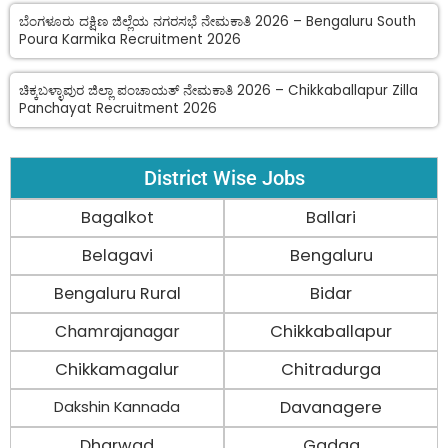
ಬೆಂಗಳೂರು ದಕ್ಷಿಣ ಜಿಲ್ಲೆಯ ನಗರಸಭೆ ನೇಮಕಾತಿ 2026 – Bengaluru South
Poura Karmika Recruitment 2026
ಚಿಕ್ಕಬಳ್ಳಾಪುರ ಜಿಲ್ಲಾ ಪಂಚಾಯತ್ ನೇಮಕಾತಿ 2026 – Chikkaballapur Zilla
Panchayat Recruitment 2026
District Wise Jobs
Bagalkot
Ballari
Belagavi
Bengaluru
Bengaluru Rural
Bidar
Chamrajanagar
Chikkaballapur
Chikkamagalur
Chitradurga
Davanagere
Dakshin Kannada
Dharwad
Gadag