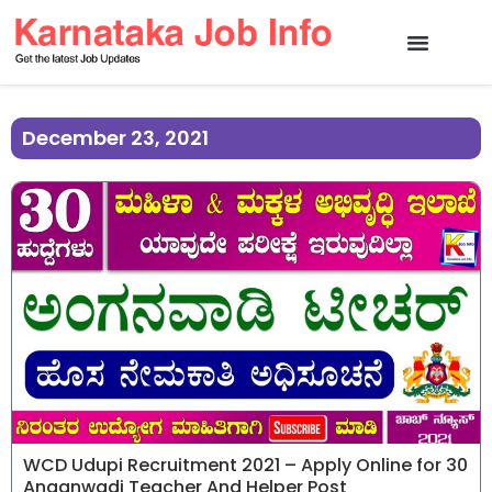
December 23, 2021
WCD Udupi Recruitment 2021 – Apply Online for 30
Anganwadi Teacher And Helper Post