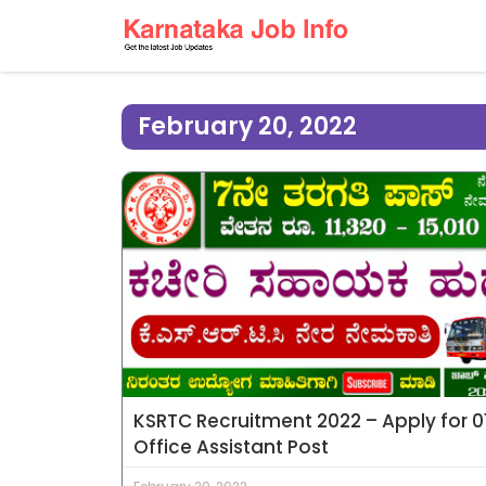
February 20, 2022
KSRTC Recruitment 2022 – Apply for 0
Office Assistant Post