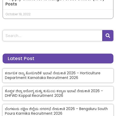
Posts
October 19, 2022
Latest Post
ಕರ್ನಾಟಕ ರಾಜ್ಯ ತೋಟಗಾರಿಕೆ ಇಲಾಖೆ ನೇಮಕಾತಿ 2026 – Horticulture
Department Karnataka Recruitment 2026
ಕೊಪ್ಪಳ ಜಿಲ್ಲಾ ಆರೋಗ್ಯ ಮತ್ತು ಕುಟುಂಬ ಕಲ್ಯಾಣ ಇಲಾಖೆ ನೇಮಕಾತಿ 2026 –
DHFWD Koppal Recruitment 2026
ಬೆಂಗಳೂರು ದಕ್ಷಿಣ ಜಿಲ್ಲೆಯ ನಗರಸಭೆ ನೇಮಕಾತಿ 2026 – Bengaluru South
Poura Karmika Recruitment 2026