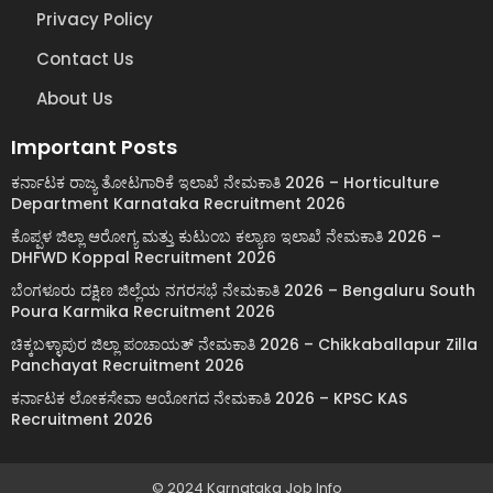
Privacy Policy
Contact Us
About Us
Important Posts
ಕರ್ನಾಟಕ ರಾಜ್ಯ ತೋಟಗಾರಿಕೆ ಇಲಾಖೆ ನೇಮಕಾತಿ 2026 – Horticulture
Department Karnataka Recruitment 2026
ಕೊಪ್ಪಳ ಜಿಲ್ಲಾ ಆರೋಗ್ಯ ಮತ್ತು ಕುಟುಂಬ ಕಲ್ಯಾಣ ಇಲಾಖೆ ನೇಮಕಾತಿ 2026 –
DHFWD Koppal Recruitment 2026
ಬೆಂಗಳೂರು ದಕ್ಷಿಣ ಜಿಲ್ಲೆಯ ನಗರಸಭೆ ನೇಮಕಾತಿ 2026 – Bengaluru South
Poura Karmika Recruitment 2026
ಚಿಕ್ಕಬಳ್ಳಾಪುರ ಜಿಲ್ಲಾ ಪಂಚಾಯತ್ ನೇಮಕಾತಿ 2026 – Chikkaballapur Zilla
Panchayat Recruitment 2026
ಕರ್ನಾಟಕ ಲೋಕಸೇವಾ ಆಯೋಗದ ನೇಮಕಾತಿ 2026 – KPSC KAS
Recruitment 2026
© 2024 Karnataka Job Info