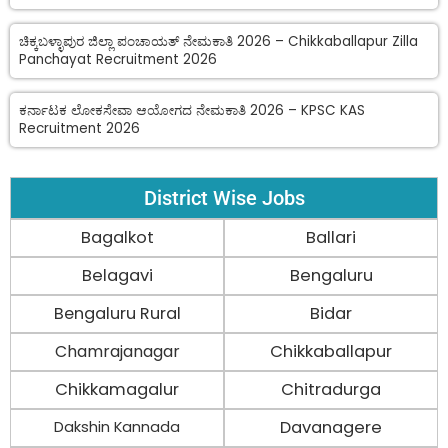
ಚಿಕ್ಕಬಳ್ಳಾಪುರ ಜಿಲ್ಲಾ ಪಂಚಾಯತ್ ನೇಮಕಾತಿ 2026 – Chikkaballapur Zilla
Panchayat Recruitment 2026
ಕರ್ನಾಟಕ ಲೋಕಸೇವಾ ಆಯೋಗದ ನೇಮಕಾತಿ 2026 – KPSC KAS
Recruitment 2026
District Wise Jobs
Bagalkot
Ballari
Belagavi
Bengaluru
Bengaluru Rural
Bidar
Chamrajanagar
Chikkaballapur
Chikkamagalur
Chitradurga
Davanagere
Dakshin Kannada