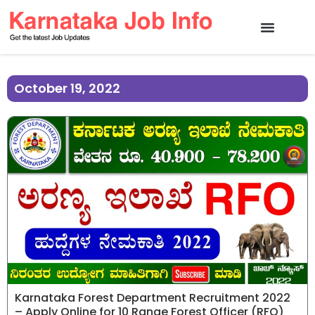
October 19, 2022
Karnataka Forest Department Recruitment 2022
– Apply Online for 10 Range Forest Officer (RFO)