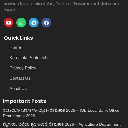
various Karnataka Jobs, Central Government Jobs and
more.
Quick Links
Home
Karnataka State Jobs
Privacy Policy
Contact Us
About Us
Important Posts
ಇಂಡಿಯನ್ ಓವರ್ಸೀಸ್ ಬ್ಯಾಂಕ್ ನೇಮಕಾತಿ 2026 – IOB Local Bank Officer
Recruitment 2026
ಮೈಸೂರು ಜಿಲ್ಲೆಯ ಕೃಷಿ ಇಲಾಖೆ ನೇಮಕಾತಿ 2026 – Agriculture Department