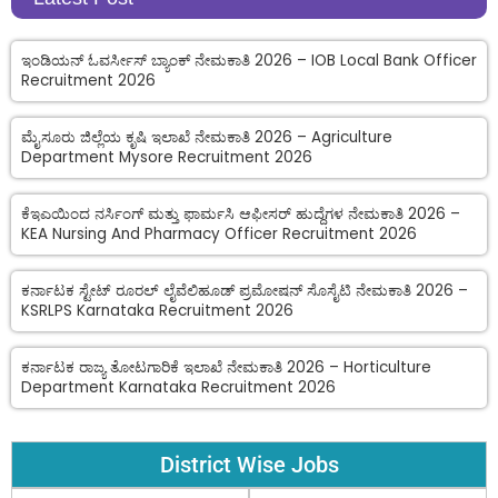
ಇಂಡಿಯನ್ ಓವರ್ಸೀಸ್ ಬ್ಯಾಂಕ್ ನೇಮಕಾತಿ 2026 – IOB Local Bank Officer
Recruitment 2026
ಮೈಸೂರು ಜಿಲ್ಲೆಯ ಕೃಷಿ ಇಲಾಖೆ ನೇಮಕಾತಿ 2026 – Agriculture
Department Mysore Recruitment 2026
ಕೆಇಎಯಿಂದ ನರ್ಸಿಂಗ್ ಮತ್ತು ಫಾರ್ಮಸಿ ಆಫೀಸರ್ ಹುದ್ದೆಗಳ ನೇಮಕಾತಿ 2026 –
KEA Nursing And Pharmacy Officer Recruitment 2026
ಕರ್ನಾಟಕ ಸ್ಟೇಟ್ ರೂರಲ್ ಲೈವೆಲಿಹೂಡ್ ಪ್ರಮೋಷನ್ ಸೊಸೈಟಿ ನೇಮಕಾತಿ 2026 –
KSRLPS Karnataka Recruitment 2026
ಕರ್ನಾಟಕ ರಾಜ್ಯ ತೋಟಗಾರಿಕೆ ಇಲಾಖೆ ನೇಮಕಾತಿ 2026 – Horticulture
Department Karnataka Recruitment 2026
District Wise Jobs