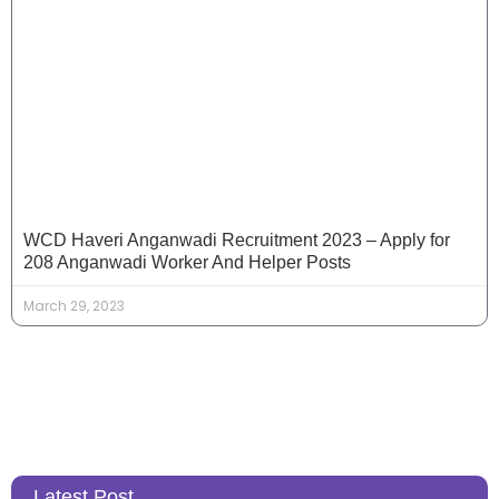
WCD Haveri Anganwadi Recruitment 2023 – Apply for
208 Anganwadi Worker And Helper Posts
March 29, 2023
Latest Post