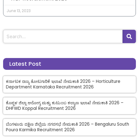
June 13, 2023
Latest Post
ಕರ್ನಾಟಕ ರಾಜ್ಯ ತೋಟಗಾರಿಕೆ ಇಲಾಖೆ ನೇಮಕಾತಿ 2026 – Horticulture
Department Karnataka Recruitment 2026
ಕೊಪ್ಪಳ ಜಿಲ್ಲಾ ಆರೋಗ್ಯ ಮತ್ತು ಕುಟುಂಬ ಕಲ್ಯಾಣ ಇಲಾಖೆ ನೇಮಕಾತಿ 2026 –
DHFWD Koppal Recruitment 2026
ಬೆಂಗಳೂರು ದಕ್ಷಿಣ ಜಿಲ್ಲೆಯ ನಗರಸಭೆ ನೇಮಕಾತಿ 2026 – Bengaluru South
Poura Karmika Recruitment 2026