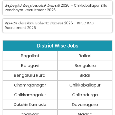
ಚಿಕ್ಕಬಳ್ಳಾಪುರ ಜಿಲ್ಲಾ ಪಂಚಾಯತ್ ನೇಮಕಾತಿ 2026 – Chikkaballapur Zilla
Panchayat Recruitment 2026
ಕರ್ನಾಟಕ ಲೋಕಸೇವಾ ಆಯೋಗದ ನೇಮಕಾತಿ 2026 – KPSC KAS
Recruitment 2026
District Wise Jobs
Bagalkot
Ballari
Belagavi
Bengaluru
Bengaluru Rural
Bidar
Chamrajanagar
Chikkaballapur
Chikkamagalur
Chitradurga
Davanagere
Dakshin Kannada
Dharwad
Gadag