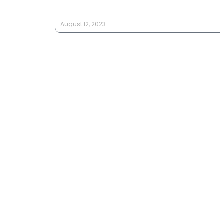
August 12, 2023