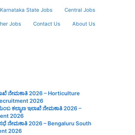
Karnataka State Jobs
Central Jobs
her Jobs
Contact Us
About Us
ಲಾಖೆ ನೇಮಕಾತಿ 2026 – Horticulture
ecruitment 2026
 ಕುಟುಂಬ ಕಲ್ಯಾಣ ಇಲಾಖೆ ನೇಮಕಾತಿ 2026 –
ent 2026
ಗರಸಭೆ ನೇಮಕಾತಿ 2026 – Bengaluru South
ent 2026