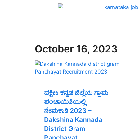
October 16, 2023
ದಕ್ಷಿಣ ಕನ್ನಡ ಜಿಲ್ಲೆಯ ಗ್ರಾಮ
ಪಂಚಾಯಿತಿಯಲ್ಲಿ
ನೇಮಕಾತಿ 2023 –
Dakshina Kannada
District Gram
Panchayat