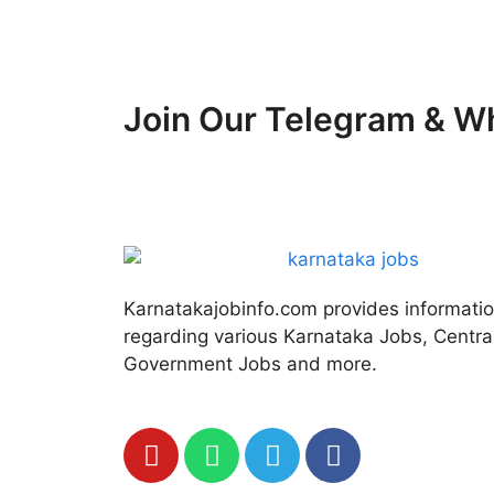
Join Our Telegram & 
Karnatakajobinfo.com provides informati
regarding various Karnataka Jobs, Centra
Government Jobs and more.