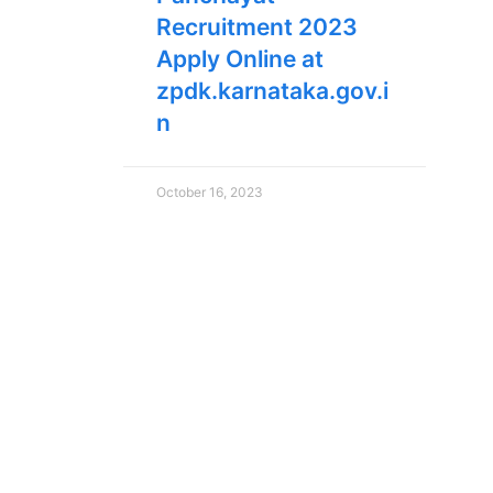
Recruitment 2023
Apply Online at
zpdk.karnataka.gov.i
n
October 16, 2023