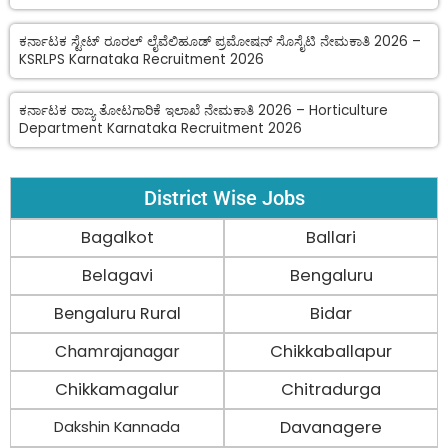
ಕರ್ನಾಟಕ ಸ್ಟೇಟ್ ರೂರಲ್ ಲೈವೆಲಿಹೂಡ್ ಪ್ರಮೋಷನ್ ಸೊಸೈಟಿ ನೇಮಕಾತಿ 2026 –
KSRLPS Karnataka Recruitment 2026
ಕರ್ನಾಟಕ ರಾಜ್ಯ ತೋಟಗಾರಿಕೆ ಇಲಾಖೆ ನೇಮಕಾತಿ 2026 – Horticulture
Department Karnataka Recruitment 2026
District Wise Jobs
Bagalkot
Ballari
Belagavi
Bengaluru
Bengaluru Rural
Bidar
Chamrajanagar
Chikkaballapur
Chikkamagalur
Chitradurga
Davanagere
Dakshin Kannada