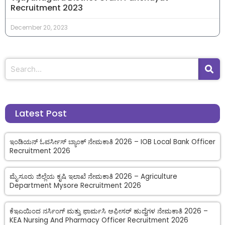
Recruitment 2023
December 20, 2023
Latest Post
ಇಂಡಿಯನ್ ಓವರ್ಸೀಸ್ ಬ್ಯಾಂಕ್ ನೇಮಕಾತಿ 2026 – IOB Local Bank Officer
Recruitment 2026
ಮೈಸೂರು ಜಿಲ್ಲೆಯ ಕೃಷಿ ಇಲಾಖೆ ನೇಮಕಾತಿ 2026 – Agriculture
Department Mysore Recruitment 2026
ಕೆಇಎಯಿಂದ ನರ್ಸಿಂಗ್ ಮತ್ತು ಫಾರ್ಮಸಿ ಆಫೀಸರ್ ಹುದ್ದೆಗಳ ನೇಮಕಾತಿ 2026 –
KEA Nursing And Pharmacy Officer Recruitment 2026