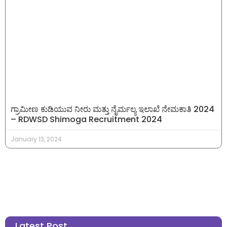
ಗ್ರಾಮೀಣ ಕುಡಿಯುವ ನೀರು ಮತ್ತು ನೈರ್ಮಲ್ಯ ಇಲಾಖೆ ನೇಮಕಾತಿ 2024
– RDWSD Shimoga Recruitment 2024
January 13, 2024
Latest Post