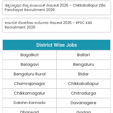
ಚಿಕ್ಕಬಳ್ಳಾಪುರ ಜಿಲ್ಲಾ ಪಂಚಾಯತ್ ನೇಮಕಾತಿ 2026 – Chikkaballapur Zilla
Panchayat Recruitment 2026
ಕರ್ನಾಟಕ ಲೋಕಸೇವಾ ಆಯೋಗದ ನೇಮಕಾತಿ 2026 – KPSC KAS
Recruitment 2026
District Wise Jobs
Bagalkot
Ballari
Belagavi
Bengaluru
Bengaluru Rural
Bidar
Chamrajanagar
Chikkaballapur
Chikkamagalur
Chitradurga
Davanagere
Dakshin Kannada
Dharwad
Gadag