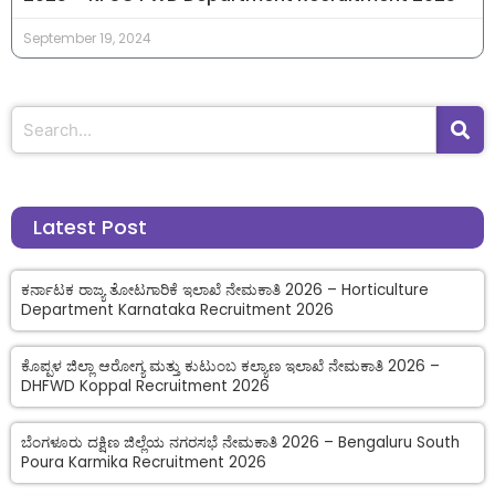
September 19, 2024
Latest Post
ಕರ್ನಾಟಕ ರಾಜ್ಯ ತೋಟಗಾರಿಕೆ ಇಲಾಖೆ ನೇಮಕಾತಿ 2026 – Horticulture
Department Karnataka Recruitment 2026
ಕೊಪ್ಪಳ ಜಿಲ್ಲಾ ಆರೋಗ್ಯ ಮತ್ತು ಕುಟುಂಬ ಕಲ್ಯಾಣ ಇಲಾಖೆ ನೇಮಕಾತಿ 2026 –
DHFWD Koppal Recruitment 2026
ಬೆಂಗಳೂರು ದಕ್ಷಿಣ ಜಿಲ್ಲೆಯ ನಗರಸಭೆ ನೇಮಕಾತಿ 2026 – Bengaluru South
Poura Karmika Recruitment 2026