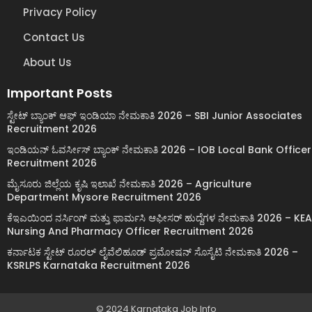
Privacy Policy
Contact Us
About Us
Important Posts
ಸ್ಟೇಟ್ ಬ್ಯಾಂಕ್ ಆಫ್ ಇಂಡಿಯಾ ನೇಮಕಾತಿ 2026 – SBI Junior Associates
Recruitment 2026
ಇಂಡಿಯನ್ ಓವರ್ಸೀಸ್ ಬ್ಯಾಂಕ್ ನೇಮಕಾತಿ 2026 – IOB Local Bank Officer
Recruitment 2026
ಮೈಸೂರು ಜಿಲ್ಲೆಯ ಕೃಷಿ ಇಲಾಖೆ ನೇಮಕಾತಿ 2026 – Agriculture
Department Mysore Recruitment 2026
ಕೆಇಎಯಿಂದ ನರ್ಸಿಂಗ್ ಮತ್ತು ಫಾರ್ಮಸಿ ಆಫೀಸರ್ ಹುದ್ದೆಗಳ ನೇಮಕಾತಿ 2026 – KEA
Nursing And Pharmacy Officer Recruitment 2026
ಕರ್ನಾಟಕ ಸ್ಟೇಟ್ ರೂರಲ್ ಲೈವೆಲಿಹೂಡ್ ಪ್ರಮೋಷನ್ ಸೊಸೈಟಿ ನೇಮಕಾತಿ 2026 –
KSRLPS Karnataka Recruitment 2026
© 2024 Karnataka Job Info