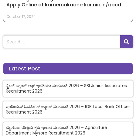
Apply Online at karnemakaone.kar.nic.in/abcd
October 17, 2024
Latest Post
ಸ್ಟೇಟ್ ಬ್ಯಾಂಕ್ ಆಫ್ ಇಂಡಿಯಾ ನೇಮಕಾತಿ 2026 – SBI Junior Associates
Recruitment 2026
ಇಂಡಿಯನ್ ಓವರ್ಸೀಸ್ ಬ್ಯಾಂಕ್ ನೇಮಕಾತಿ 2026 – IOB Local Bank Officer
Recruitment 2026
ಮೈಸೂರು ಜಿಲ್ಲೆಯ ಕೃಷಿ ಇಲಾಖೆ ನೇಮಕಾತಿ 2026 – Agriculture
Department Mysore Recruitment 2026