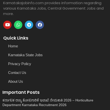
Karnatakajobinfo.com provides information regarding
various Karnataka Jobs, Central Government Jobs and
more.
Quick Links
Home
Karnataka State Jobs
Privacy Policy
Contact Us
About Us
Important Posts
ಕರ್ನಾಟಕ ರಾಜ್ಯ ತೋಟಗಾರಿಕೆ ಇಲಾಖೆ ನೇಮಕಾತಿ 2026 – Horticulture
Department Karnataka Recruitment 2026