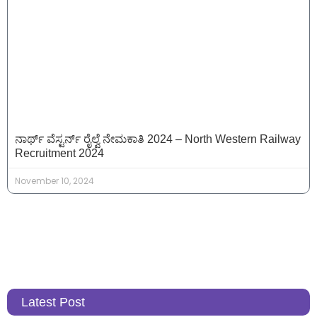
ನಾರ್ಥ್ ವೆಸ್ಟರ್ನ್ ರೈಲ್ವೆ ನೇಮಕಾತಿ 2024 – North Western Railway
Recruitment 2024
November 10, 2024
Latest Post