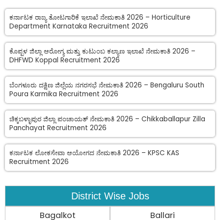
ಕರ್ನಾಟಕ ರಾಜ್ಯ ತೋಟಗಾರಿಕೆ ಇಲಾಖೆ ನೇಮಕಾತಿ 2026 – Horticulture
Department Karnataka Recruitment 2026
ಕೊಪ್ಪಳ ಜಿಲ್ಲಾ ಆರೋಗ್ಯ ಮತ್ತು ಕುಟುಂಬ ಕಲ್ಯಾಣ ಇಲಾಖೆ ನೇಮಕಾತಿ 2026 –
DHFWD Koppal Recruitment 2026
ಬೆಂಗಳೂರು ದಕ್ಷಿಣ ಜಿಲ್ಲೆಯ ನಗರಸಭೆ ನೇಮಕಾತಿ 2026 – Bengaluru South
Poura Karmika Recruitment 2026
ಚಿಕ್ಕಬಳ್ಳಾಪುರ ಜಿಲ್ಲಾ ಪಂಚಾಯತ್ ನೇಮಕಾತಿ 2026 – Chikkaballapur Zilla
Panchayat Recruitment 2026
ಕರ್ನಾಟಕ ಲೋಕಸೇವಾ ಆಯೋಗದ ನೇಮಕಾತಿ 2026 – KPSC KAS
Recruitment 2026
District Wise Jobs
Bagalkot
Ballari