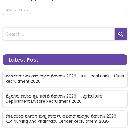
April 21, 2025
Latest Post
ಇಂಡಿಯನ್ ಓವರ್ಸೀಸ್ ಬ್ಯಾಂಕ್ ನೇಮಕಾತಿ 2026 – IOB Local Bank Officer
Recruitment 2026
ಮೈಸೂರು ಜಿಲ್ಲೆಯ ಕೃಷಿ ಇಲಾಖೆ ನೇಮಕಾತಿ 2026 – Agriculture
Department Mysore Recruitment 2026
ಕೆಇಎಯಿಂದ ನರ್ಸಿಂಗ್ ಮತ್ತು ಫಾರ್ಮಸಿ ಆಫೀಸರ್ ಹುದ್ದೆಗಳ ನೇಮಕಾತಿ 2026 –
KEA Nursing And Pharmacy Officer Recruitment 2026