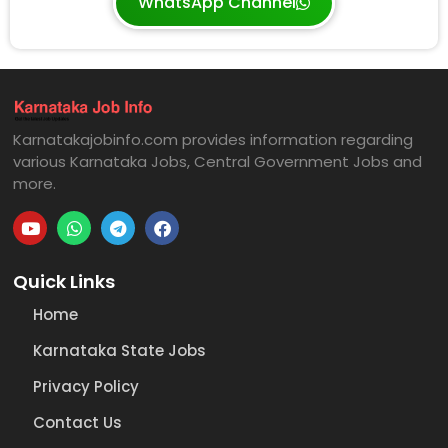
WhatsApp Channel
Karnatakajobinfo.com provides information regarding
various Karnataka Jobs, Central Government Jobs and
more.
Quick Links
Home
Karnataka State Jobs
Privacy Policy
Contact Us