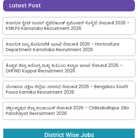
Latest Post
ಕರ್ನಾಟಕ ಸ್ಟೇಟ್ ರೂರಲ್ ಲೈವೆಲಿಹೂಡ್ ಪ್ರಮೋಷನ್ ಸೊಸೈಟಿ ನೇಮಕಾತಿ 2026 –
KSRLPS Karnataka Recruitment 2026
ಕರ್ನಾಟಕ ರಾಜ್ಯ ತೋಟಗಾರಿಕೆ ಇಲಾಖೆ ನೇಮಕಾತಿ 2026 – Horticulture
Department Karnataka Recruitment 2026
ಕೊಪ್ಪಳ ಜಿಲ್ಲಾ ಆರೋಗ್ಯ ಮತ್ತು ಕುಟುಂಬ ಕಲ್ಯಾಣ ಇಲಾಖೆ ನೇಮಕಾತಿ 2026 –
DHFWD Koppal Recruitment 2026
ಬೆಂಗಳೂರು ದಕ್ಷಿಣ ಜಿಲ್ಲೆಯ ನಗರಸಭೆ ನೇಮಕಾತಿ 2026 – Bengaluru South
Poura Karmika Recruitment 2026
ಚಿಕ್ಕಬಳ್ಳಾಪುರ ಜಿಲ್ಲಾ ಪಂಚಾಯತ್ ನೇಮಕಾತಿ 2026 – Chikkaballapur Zilla
Panchayat Recruitment 2026
District Wise Jobs