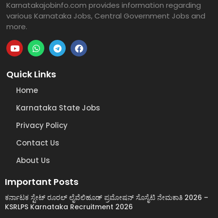
Karnatakajobinfo.com provides information regarding
various Karnataka Jobs, Central Government Jobs and
more.
Quick Links
Home
Karnataka State Jobs
Privacy Policy
Contact Us
About Us
Important Posts
ಕರ್ನಾಟಕ ಸ್ಟೇಟ್ ರೂರಲ್ ಲೈವೆಲಿಹೂಡ್ ಪ್ರಮೋಷನ್ ಸೊಸೈಟಿ ನೇಮಕಾತಿ 2026 –
KSRLPS Karnataka Recruitment 2026