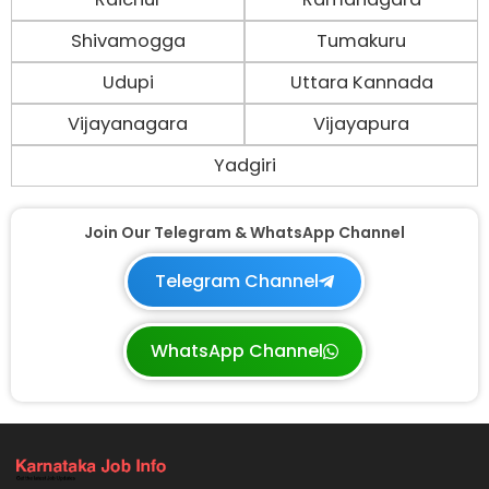
Shivamogga
Tumakuru
Udupi
Uttara Kannada
Vijayanagara
Vijayapura
Yadgiri
Join Our Telegram & WhatsApp Channel
Telegram Channel
WhatsApp Channel