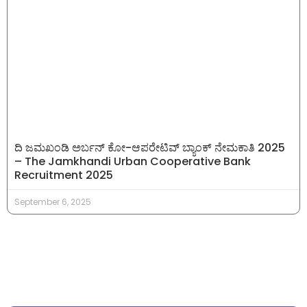
ದಿ ಜಮಖಂಡಿ ಅರ್ಬನ್ ಕೋ-ಆಪರೇಟಿವ್ ಬ್ಯಾಂಕ್ ನೇಮಕಾತಿ 2025
– The Jamkhandi Urban Cooperative Bank
Recruitment 2025
September 6, 2025