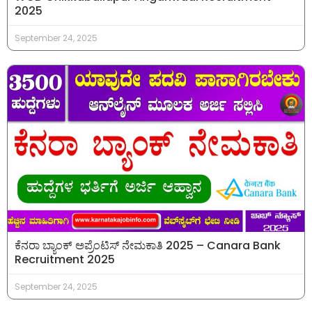
2025
September 24, 2025
ಕೆನರಾ ಬ್ಯಾಂಕ್ ಅಪ್ರೆಂಟಿಸ್ ನೇಮಕಾತಿ 2025 – Canara Bank
Recruitment 2025
September 24, 2025