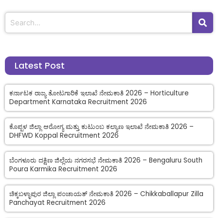
Latest Post
ಕರ್ನಾಟಕ ರಾಜ್ಯ ತೋಟಗಾರಿಕೆ ಇಲಾಖೆ ನೇಮಕಾತಿ 2026 – Horticulture
Department Karnataka Recruitment 2026
ಕೊಪ್ಪಳ ಜಿಲ್ಲಾ ಆರೋಗ್ಯ ಮತ್ತು ಕುಟುಂಬ ಕಲ್ಯಾಣ ಇಲಾಖೆ ನೇಮಕಾತಿ 2026 –
DHFWD Koppal Recruitment 2026
ಬೆಂಗಳೂರು ದಕ್ಷಿಣ ಜಿಲ್ಲೆಯ ನಗರಸಭೆ ನೇಮಕಾತಿ 2026 – Bengaluru South
Poura Karmika Recruitment 2026
ಚಿಕ್ಕಬಳ್ಳಾಪುರ ಜಿಲ್ಲಾ ಪಂಚಾಯತ್ ನೇಮಕಾತಿ 2026 – Chikkaballapur Zilla
Panchayat Recruitment 2026