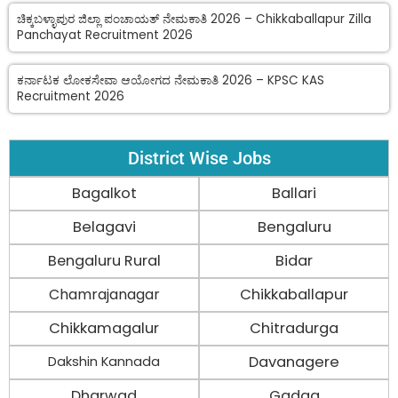
ಚಿಕ್ಕಬಳ್ಳಾಪುರ ಜಿಲ್ಲಾ ಪಂಚಾಯತ್ ನೇಮಕಾತಿ 2026 – Chikkaballapur Zilla
Panchayat Recruitment 2026
ಕರ್ನಾಟಕ ಲೋಕಸೇವಾ ಆಯೋಗದ ನೇಮಕಾತಿ 2026 – KPSC KAS
Recruitment 2026
District Wise Jobs
Bagalkot
Ballari
Belagavi
Bengaluru
Bengaluru Rural
Bidar
Chamrajanagar
Chikkaballapur
Chikkamagalur
Chitradurga
Davanagere
Dakshin Kannada
Dharwad
Gadag