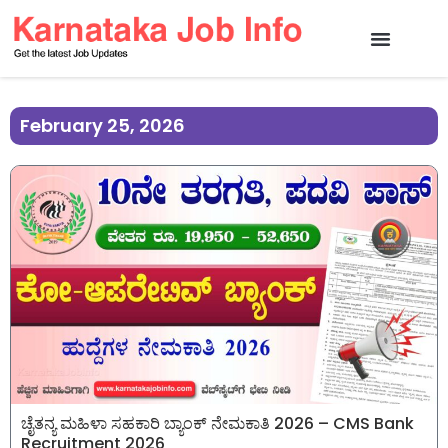
February 25, 2026
ಚೈತನ್ಯ ಮಹಿಳಾ ಸಹಕಾರಿ ಬ್ಯಾಂಕ್ ನೇಮಕಾತಿ 2026 – CMS Bank
Recruitment 2026