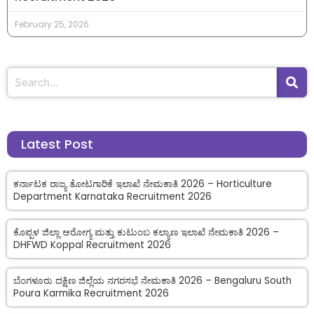
February 25, 2026
Latest Post
ಕರ್ನಾಟಕ ರಾಜ್ಯ ತೋಟಗಾರಿಕೆ ಇಲಾಖೆ ನೇಮಕಾತಿ 2026 – Horticulture
Department Karnataka Recruitment 2026
ಕೊಪ್ಪಳ ಜಿಲ್ಲಾ ಆರೋಗ್ಯ ಮತ್ತು ಕುಟುಂಬ ಕಲ್ಯಾಣ ಇಲಾಖೆ ನೇಮಕಾತಿ 2026 –
DHFWD Koppal Recruitment 2026
ಬೆಂಗಳೂರು ದಕ್ಷಿಣ ಜಿಲ್ಲೆಯ ನಗರಸಭೆ ನೇಮಕಾತಿ 2026 – Bengaluru South
Poura Karmika Recruitment 2026