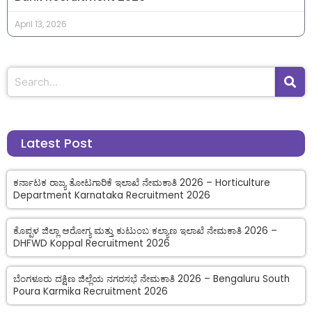
April 13, 2026
Latest Post
ಕರ್ನಾಟಕ ರಾಜ್ಯ ತೋಟಗಾರಿಕೆ ಇಲಾಖೆ ನೇಮಕಾತಿ 2026 – Horticulture
Department Karnataka Recruitment 2026
ಕೊಪ್ಪಳ ಜಿಲ್ಲಾ ಆರೋಗ್ಯ ಮತ್ತು ಕುಟುಂಬ ಕಲ್ಯಾಣ ಇಲಾಖೆ ನೇಮಕಾತಿ 2026 –
DHFWD Koppal Recruitment 2026
ಬೆಂಗಳೂರು ದಕ್ಷಿಣ ಜಿಲ್ಲೆಯ ನಗರಸಭೆ ನೇಮಕಾತಿ 2026 – Bengaluru South
Poura Karmika Recruitment 2026