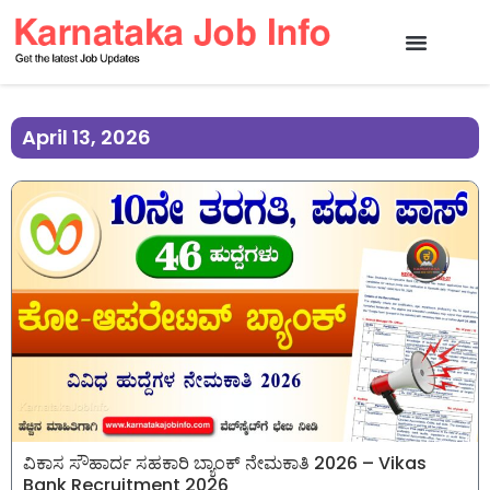
April 13, 2026
ವಿಕಾಸ ಸೌಹಾರ್ದ ಸಹಕಾರಿ ಬ್ಯಾಂಕ್ ನೇಮಕಾತಿ 2026 – Vikas
Bank Recruitment 2026