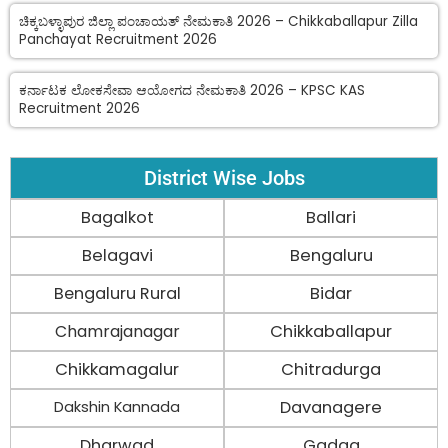
ಚಿಕ್ಕಬಳ್ಳಾಪುರ ಜಿಲ್ಲಾ ಪಂಚಾಯತ್ ನೇಮಕಾತಿ 2026 – Chikkaballapur Zilla
Panchayat Recruitment 2026
ಕರ್ನಾಟಕ ಲೋಕಸೇವಾ ಆಯೋಗದ ನೇಮಕಾತಿ 2026 – KPSC KAS
Recruitment 2026
District Wise Jobs
Bagalkot
Ballari
Belagavi
Bengaluru
Bengaluru Rural
Bidar
Chamrajanagar
Chikkaballapur
Chikkamagalur
Chitradurga
Davanagere
Dakshin Kannada
Dharwad
Gadag