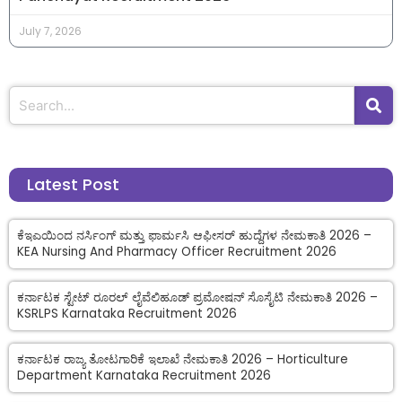
July 7, 2026
Latest Post
ಕೆಇಎಯಿಂದ ನರ್ಸಿಂಗ್ ಮತ್ತು ಫಾರ್ಮಸಿ ಆಫೀಸರ್ ಹುದ್ದೆಗಳ ನೇಮಕಾತಿ 2026 –
KEA Nursing And Pharmacy Officer Recruitment 2026
ಕರ್ನಾಟಕ ಸ್ಟೇಟ್ ರೂರಲ್ ಲೈವೆಲಿಹೂಡ್ ಪ್ರಮೋಷನ್ ಸೊಸೈಟಿ ನೇಮಕಾತಿ 2026 –
KSRLPS Karnataka Recruitment 2026
ಕರ್ನಾಟಕ ರಾಜ್ಯ ತೋಟಗಾರಿಕೆ ಇಲಾಖೆ ನೇಮಕಾತಿ 2026 – Horticulture
Department Karnataka Recruitment 2026