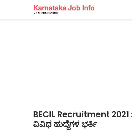
BECIL Recruitment 2021 :
ವಿವಿಧ ಹುದ್ದೆಗಳ ಭರ್ತಿ