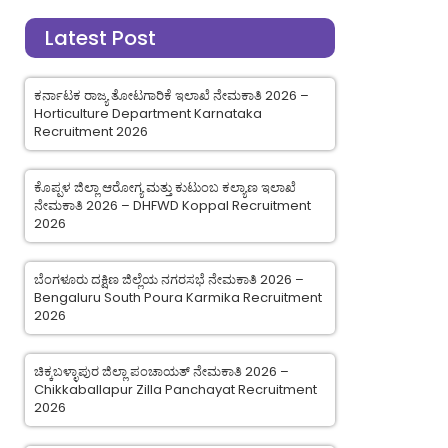
Latest Post
ಕರ್ನಾಟಕ ರಾಜ್ಯ ತೋಟಗಾರಿಕೆ ಇಲಾಖೆ ನೇಮಕಾತಿ 2026 –
Horticulture Department Karnataka
Recruitment 2026
ಕೊಪ್ಪಳ ಜಿಲ್ಲಾ ಆರೋಗ್ಯ ಮತ್ತು ಕುಟುಂಬ ಕಲ್ಯಾಣ ಇಲಾಖೆ
ನೇಮಕಾತಿ 2026 – DHFWD Koppal Recruitment
2026
ಬೆಂಗಳೂರು ದಕ್ಷಿಣ ಜಿಲ್ಲೆಯ ನಗರಸಭೆ ನೇಮಕಾತಿ 2026 –
Bengaluru South Poura Karmika Recruitment
2026
ಚಿಕ್ಕಬಳ್ಳಾಪುರ ಜಿಲ್ಲಾ ಪಂಚಾಯತ್ ನೇಮಕಾತಿ 2026 –
Chikkaballapur Zilla Panchayat Recruitment
2026