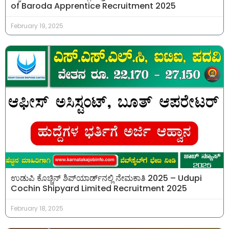
of Baroda Apprentice Recruitment 2025
February 19, 2025
ಉಡುಪಿ ಕೊಚ್ಚಿನ್ ಶಿಪ್‌ಯಾರ್ಡ್‌ನಲ್ಲಿ ನೇಮಕಾತಿ 2025 – Udupi
Cochin Shipyard Limited Recruitment 2025
February 18, 2025