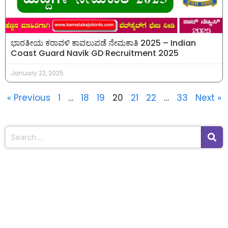
ಭಾರತೀಯ ಕರಾವಳಿ ಕಾವಲುಪಡೆ ನೇಮಕಾತಿ 2025 – Indian
Coast Guard Navik GD Recruitment 2025
January 22, 2025
« Previous
1
…
18
19
20
21
22
…
33
Next »