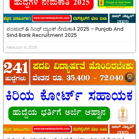
ಪಂಜಾಬ್ & ಸಿಂಧ್ ಬ್ಯಾಂಕ್ ನೇಮಕಾತಿ 2025 – Punjab And
Sind Bank Recruitment 2025
February 9, 2025