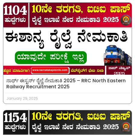
ನಾರ್ಥ್ ಈಸ್ಟರ್ನ್ ರೈಲ್ವೆ ನೇಮಕಾತಿ 2025 – RRC North Eastern
Railway Recruitment 2025
January 29, 2025