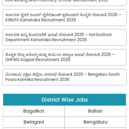
KEA Nursing And Pharmacy Officer Recruitment 2026
ಕರ್ನಾಟಕ ಸ್ಟೇಟ್ ರೂರಲ್ ಲೈವೆಲಿಹೂಡ್ ಪ್ರಮೋಷನ್ ಸೊಸೈಟಿ ನೇಮಕಾತಿ 2026 –
KSRLPS Karnataka Recruitment 2026
ಕರ್ನಾಟಕ ರಾಜ್ಯ ತೋಟಗಾರಿಕೆ ಇಲಾಖೆ ನೇಮಕಾತಿ 2026 – Horticulture
Department Karnataka Recruitment 2026
ಕೊಪ್ಪಳ ಜಿಲ್ಲಾ ಆರೋಗ್ಯ ಮತ್ತು ಕುಟುಂಬ ಕಲ್ಯಾಣ ಇಲಾಖೆ ನೇಮಕಾತಿ 2026 –
DHFWD Koppal Recruitment 2026
ಬೆಂಗಳೂರು ದಕ್ಷಿಣ ಜಿಲ್ಲೆಯ ನಗರಸಭೆ ನೇಮಕಾತಿ 2026 – Bengaluru South
Poura Karmika Recruitment 2026
District Wise Jobs
Bagalkot
Ballari
Belagavi
Bengaluru