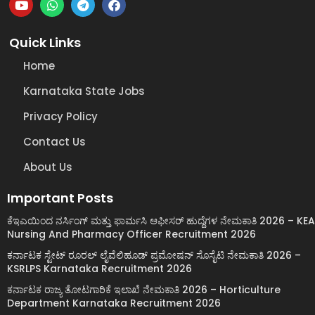
Quick Links
Home
Karnataka State Jobs
Privacy Policy
Contact Us
About Us
Important Posts
ಕೆಇಎಯಿಂದ ನರ್ಸಿಂಗ್ ಮತ್ತು ಫಾರ್ಮಸಿ ಆಫೀಸರ್ ಹುದ್ದೆಗಳ ನೇಮಕಾತಿ 2026 – KEA
Nursing And Pharmacy Officer Recruitment 2026
ಕರ್ನಾಟಕ ಸ್ಟೇಟ್ ರೂರಲ್ ಲೈವೆಲಿಹೂಡ್ ಪ್ರಮೋಷನ್ ಸೊಸೈಟಿ ನೇಮಕಾತಿ 2026 –
KSRLPS Karnataka Recruitment 2026
ಕರ್ನಾಟಕ ರಾಜ್ಯ ತೋಟಗಾರಿಕೆ ಇಲಾಖೆ ನೇಮಕಾತಿ 2026 – Horticulture
Department Karnataka Recruitment 2026