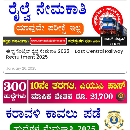
ಈಸ್ಟ್ ಸೆಂಟ್ರಲ್ ರೈಲ್ವೆ ನೇಮಕಾತಿ 2025 – East Central Railway
Recruitment 2025
January 26, 2025