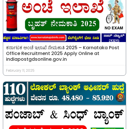
ಕರ್ನಾಟಕ ಅಂಚೆ ಇಲಾಖೆ ನೇಮಕಾತಿ 2025 – Karnataka Post
Office Recruitment 2025 Apply Online at
indiapostgdsonline.gov.in
February 11, 2025