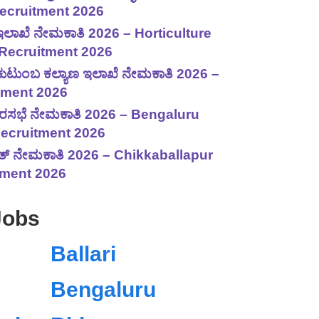
ecruitment 2026
 ಇಲಾಖೆ ನೇಮಕಾತಿ 2026 – Horticulture
Recruitment 2026
ು ಕುಟುಂಬ ಕಲ್ಯಾಣ ಇಲಾಖೆ ನೇಮಕಾತಿ 2026 –
ment 2026
 ನಗರಸಭೆ ನೇಮಕಾತಿ 2026 – Bengaluru
ecruitment 2026
ಾಯತ್ ನೇಮಕಾತಿ 2026 – Chikkaballapur
tment 2026
Jobs
Ballari
Bengaluru