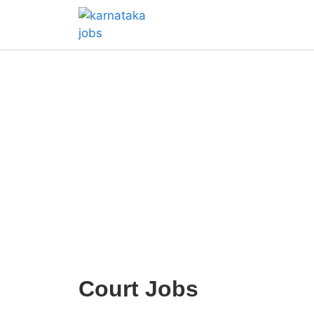
Court Jobs