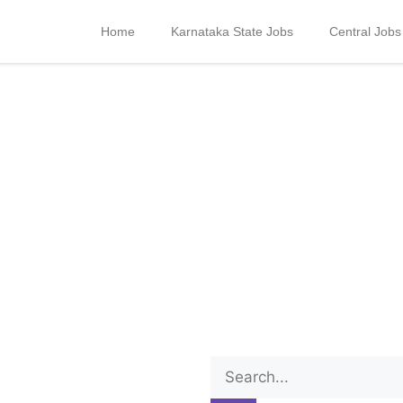
Home
Karnataka State Jobs
Central Jobs