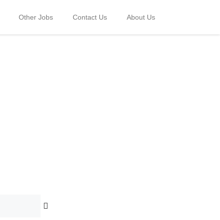
Other Jobs
Contact Us
About Us