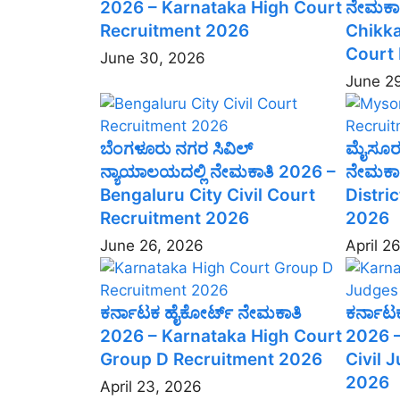
2026 – Karnataka High Court
ನೇಮಕಾತ
Recruitment 2026
Chikka
Court
June 30, 2026
June 2
ಬೆಂಗಳೂರು ನಗರ ಸಿವಿಲ್
ಮೈಸೂರು 
ನ್ಯಾಯಾಲಯದಲ್ಲಿ ನೇಮಕಾತಿ 2026 –
ನೇಮಕಾ
Bengaluru City Civil Court
Distri
Recruitment 2026
2026
June 26, 2026
April 2
ಕರ್ನಾಟಕ ಹೈಕೋರ್ಟ್ ನೇಮಕಾತಿ
ಕರ್ನಾಟ
2026 – Karnataka High Court
2026 –
Group D Recruitment 2026
Civil 
2026
April 23, 2026