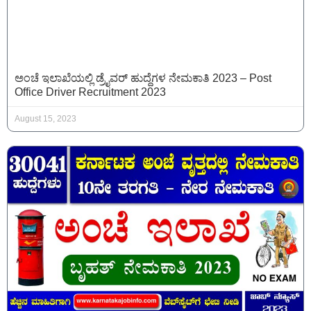
ಅಂಚೆ ಇಲಾಖೆಯಲ್ಲಿ ಡ್ರೈವರ್ ಹುದ್ದೆಗಳ ನೇಮಕಾತಿ 2023 – Post
Office Driver Recruitment 2023
August 15, 2023