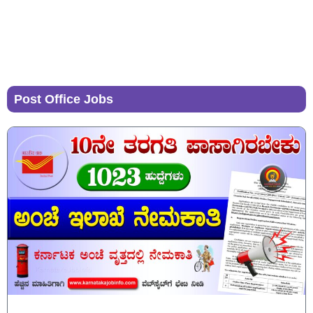
Post Office Jobs