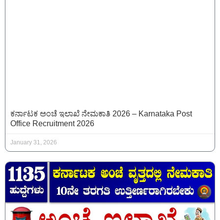
ಕರ್ನಾಟಕ ಅಂಚೆ ಇಲಾಖೆ ನೇಮಕಾತಿ 2026 – Karnataka Post
Office Recruitment 2026
January 31, 2026