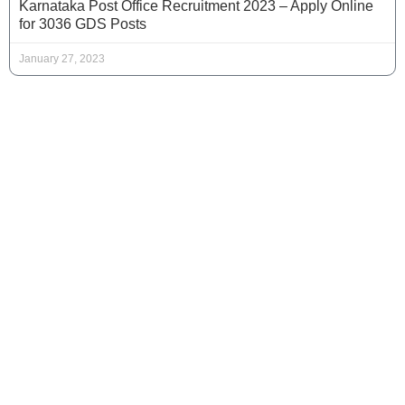
Karnataka Post Office Recruitment 2023 – Apply Online
for 3036 GDS Posts
January 27, 2023