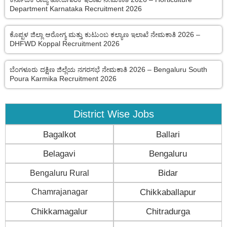
Department Karnataka Recruitment 2026
ಕೊಪ್ಪಳ ಜಿಲ್ಲಾ ಆರೋಗ್ಯ ಮತ್ತು ಕುಟುಂಬ ಕಲ್ಯಾಣ ಇಲಾಖೆ ನೇಮಕಾತಿ 2026 –
DHFWD Koppal Recruitment 2026
ಬೆಂಗಳೂರು ದಕ್ಷಿಣ ಜಿಲ್ಲೆಯ ನಗರಸಭೆ ನೇಮಕಾತಿ 2026 – Bengaluru South
Poura Karmika Recruitment 2026
District Wise Jobs
Bagalkot
Ballari
Belagavi
Bengaluru
Bengaluru Rural
Bidar
Chamrajanagar
Chikkaballapur
Chikkamagalur
Chitradurga