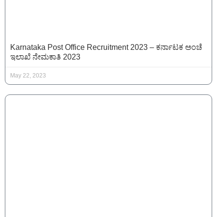
Karnataka Post Office Recruitment 2023 – ಕರ್ನಾಟಕ ಅಂಚೆ
ಇಲಾಖೆ ನೇಮಕಾತಿ 2023
May 22, 2023