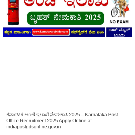
ಕರ್ನಾಟಕ ಅಂಚೆ ಇಲಾಖೆ ನೇಮಕಾತಿ 2025 – Karnataka Post
Office Recruitment 2025 Apply Online at
indiapostgdsonline.gov.in