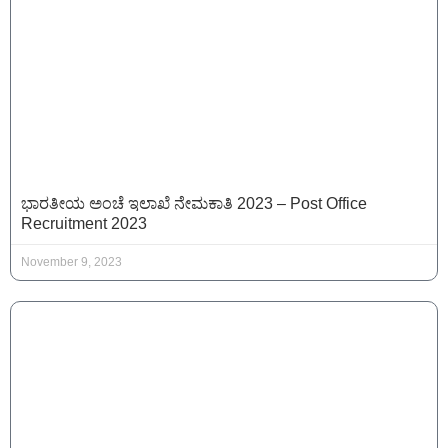
ಭಾರತೀಯ ಅಂಚೆ ಇಲಾಖೆ ನೇಮಕಾತಿ 2023 – Post Office
Recruitment 2023
November 9, 2023