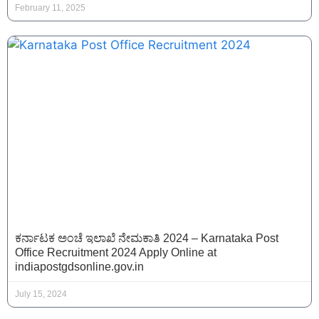
February 11, 2025
ಕರ್ನಾಟಕ ಅಂಚೆ ಇಲಾಖೆ ನೇಮಕಾತಿ 2024 – Karnataka Post
Office Recruitment 2024 Apply Online at
indiapostgdsonline.gov.in
July 15, 2024