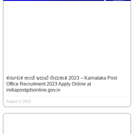
ಕರ್ನಾಟಕ ಅಂಚೆ ಇಲಾಖೆ ನೇಮಕಾತಿ 2023 – Karnataka Post
Office Recruitment 2023 Apply Online at
indiapostgdsonline.gov.in
August 3, 2023