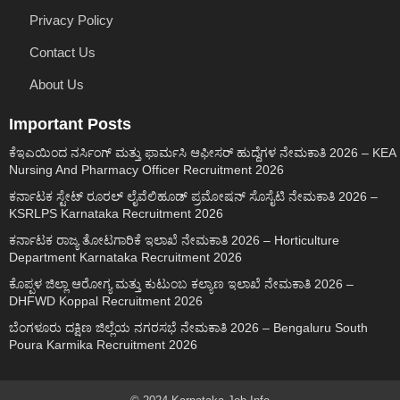
Privacy Policy
Contact Us
About Us
Important Posts
ಕೆಇಎಯಿಂದ ನರ್ಸಿಂಗ್ ಮತ್ತು ಫಾರ್ಮಸಿ ಆಫೀಸರ್ ಹುದ್ದೆಗಳ ನೇಮಕಾತಿ 2026 – KEA
Nursing And Pharmacy Officer Recruitment 2026
ಕರ್ನಾಟಕ ಸ್ಟೇಟ್ ರೂರಲ್ ಲೈವೆಲಿಹೂಡ್ ಪ್ರಮೋಷನ್ ಸೊಸೈಟಿ ನೇಮಕಾತಿ 2026 –
KSRLPS Karnataka Recruitment 2026
ಕರ್ನಾಟಕ ರಾಜ್ಯ ತೋಟಗಾರಿಕೆ ಇಲಾಖೆ ನೇಮಕಾತಿ 2026 – Horticulture
Department Karnataka Recruitment 2026
ಕೊಪ್ಪಳ ಜಿಲ್ಲಾ ಆರೋಗ್ಯ ಮತ್ತು ಕುಟುಂಬ ಕಲ್ಯಾಣ ಇಲಾಖೆ ನೇಮಕಾತಿ 2026 –
DHFWD Koppal Recruitment 2026
ಬೆಂಗಳೂರು ದಕ್ಷಿಣ ಜಿಲ್ಲೆಯ ನಗರಸಭೆ ನೇಮಕಾತಿ 2026 – Bengaluru South
Poura Karmika Recruitment 2026