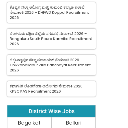
ಕೊಪ್ಪಳ ಜಿಲ್ಲಾ ಆರೋಗ್ಯ ಮತ್ತು ಕುಟುಂಬ ಕಲ್ಯಾಣ ಇಲಾಖೆ
ನೇಮಕಾತಿ 2026 – DHFWD Koppal Recruitment
2026
ಬೆಂಗಳೂರು ದಕ್ಷಿಣ ಜಿಲ್ಲೆಯ ನಗರಸಭೆ ನೇಮಕಾತಿ 2026 –
Bengaluru South Poura Karmika Recruitment
2026
ಚಿಕ್ಕಬಳ್ಳಾಪುರ ಜಿಲ್ಲಾ ಪಂಚಾಯತ್ ನೇಮಕಾತಿ 2026 –
Chikkaballapur Zilla Panchayat Recruitment
2026
ಕರ್ನಾಟಕ ಲೋಕಸೇವಾ ಆಯೋಗದ ನೇಮಕಾತಿ 2026 –
KPSC KAS Recruitment 2026
District Wise Jobs
Bagalkot
Ballari