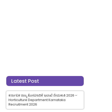
Latest Post
ಕರ್ನಾಟಕ ರಾಜ್ಯ ತೋಟಗಾರಿಕೆ ಇಲಾಖೆ ನೇಮಕಾತಿ 2026 –
Horticulture Department Karnataka
Recruitment 2026