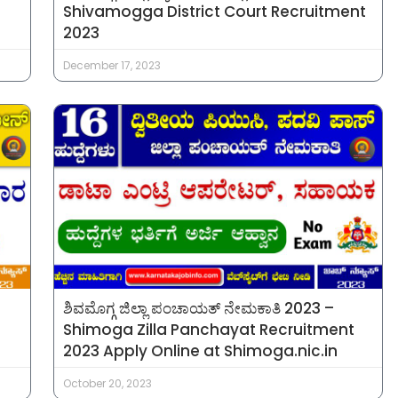
Shivamogga District Court Recruitment
2023
December 17, 2023
ಶಿವಮೊಗ್ಗ ಜಿಲ್ಲಾ ಪಂಚಾಯತ್ ನೇಮಕಾತಿ 2023 –
Shimoga Zilla Panchayat Recruitment
2023 Apply Online at Shimoga.nic.in
October 20, 2023