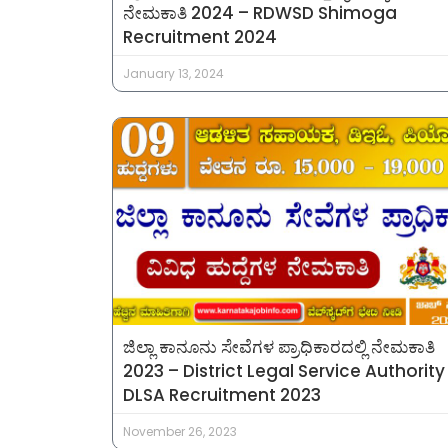
ನೇಮಕಾತಿ 2024 – RDWSD Shimoga
Recruitment 2024
January 13, 2024
ಜಿಲ್ಲಾ ಕಾನೂನು ಸೇವೆಗಳ ಪ್ರಾಧಿಕಾರದಲ್ಲಿ ನೇಮಕಾತಿ
2023 – District Legal Service Authority
DLSA Recruitment 2023
November 26, 2023