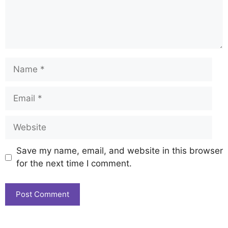
Save my name, email, and website in this browser
for the next time I comment.