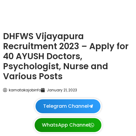
DHFWS Vijayapura
Recruitment 2023 – Apply for
40 AYUSH Doctors,
Psychologist, Nurse and
Various Posts
karnatakajobinfo
January 21, 2023
Telegram Channel
WhatsApp Channel