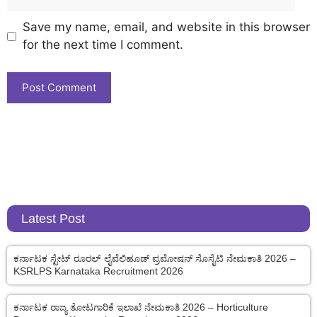
Save my name, email, and website in this browser
for the next time I comment.
Latest Post
ಕರ್ನಾಟಕ ಸ್ಟೇಟ್ ರೂರಲ್ ಲೈವೆಲಿಹೂಡ್ ಪ್ರಮೋಷನ್ ಸೊಸೈಟಿ ನೇಮಕಾತಿ 2026 –
KSRLPS Karnataka Recruitment 2026
ಕರ್ನಾಟಕ ರಾಜ್ಯ ತೋಟಗಾರಿಕೆ ಇಲಾಖೆ ನೇಮಕಾತಿ 2026 – Horticulture