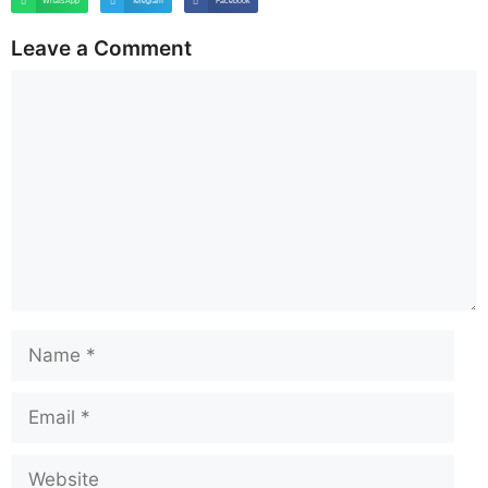
WhatsApp
Telegram
Facebook
Leave a Comment