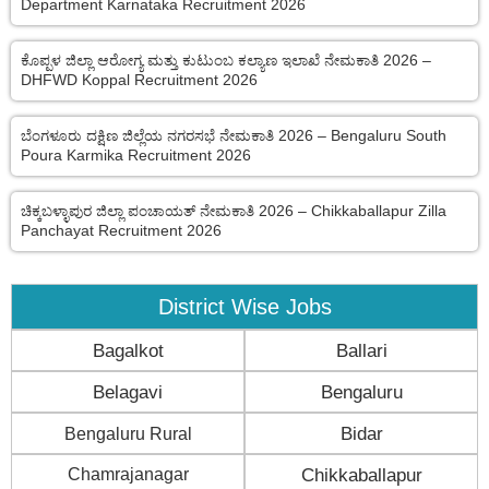
Department Karnataka Recruitment 2026
ಕೊಪ್ಪಳ ಜಿಲ್ಲಾ ಆರೋಗ್ಯ ಮತ್ತು ಕುಟುಂಬ ಕಲ್ಯಾಣ ಇಲಾಖೆ ನೇಮಕಾತಿ 2026 –
DHFWD Koppal Recruitment 2026
ಬೆಂಗಳೂರು ದಕ್ಷಿಣ ಜಿಲ್ಲೆಯ ನಗರಸಭೆ ನೇಮಕಾತಿ 2026 – Bengaluru South
Poura Karmika Recruitment 2026
ಚಿಕ್ಕಬಳ್ಳಾಪುರ ಜಿಲ್ಲಾ ಪಂಚಾಯತ್ ನೇಮಕಾತಿ 2026 – Chikkaballapur Zilla
Panchayat Recruitment 2026
District Wise Jobs
Bagalkot
Ballari
Belagavi
Bengaluru
Bengaluru Rural
Bidar
Chamrajanagar
Chikkaballapur