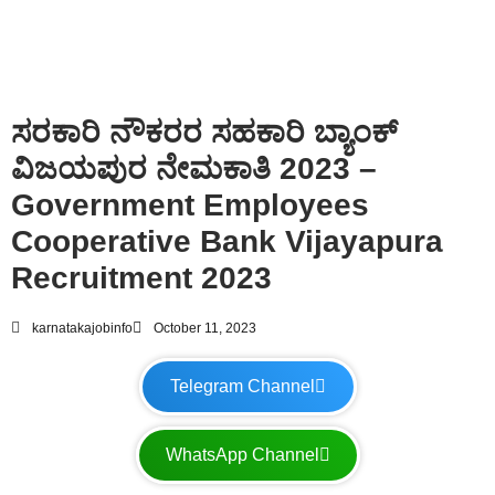
ಸರಕಾರಿ ನೌಕರರ ಸಹಕಾರಿ ಬ್ಯಾಂಕ್
ವಿಜಯಪುರ ನೇಮಕಾತಿ 2023 –
Government Employees
Cooperative Bank Vijayapura
Recruitment 2023
karnatakajobinfo
October 11, 2023
Telegram Channel
WhatsApp Channel