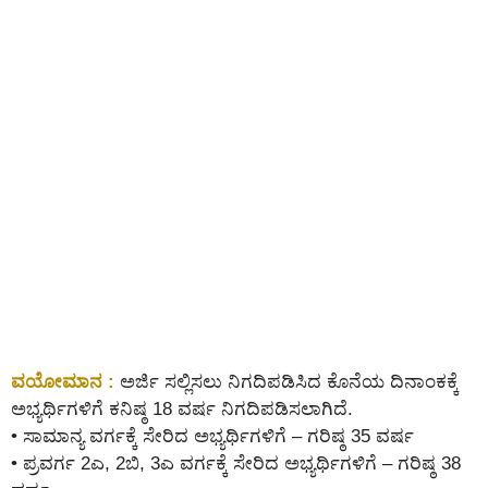
ವಯೋಮಾನ :
ಅರ್ಜಿ ಸಲ್ಲಿಸಲು ನಿಗದಿಪಡಿಸಿದ ಕೊನೆಯ ದಿನಾಂಕಕ್ಕೆ
ಅಭ್ಯರ್ಥಿಗಳಿಗೆ ಕನಿಷ್ಠ 18 ವರ್ಷ ನಿಗದಿಪಡಿಸಲಾಗಿದೆ.
• ಸಾಮಾನ್ಯ ವರ್ಗಕ್ಕೆ ಸೇರಿದ ಅಭ್ಯರ್ಥಿಗಳಿಗೆ – ಗರಿಷ್ಠ 35 ವರ್ಷ
• ಪ್ರವರ್ಗ 2ಎ, 2ಬಿ, 3ಎ ವರ್ಗಕ್ಕೆ ಸೇರಿದ ಅಭ್ಯರ್ಥಿಗಳಿಗೆ – ಗರಿಷ್ಠ 38