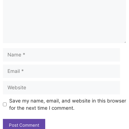
Save my name, email, and website in this browser
for the next time I comment.