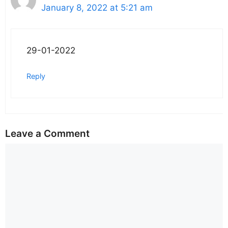
January 8, 2022 at 5:21 am
29-01-2022
Reply
Leave a Comment