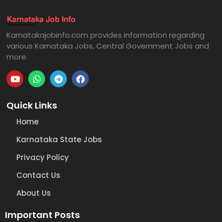
Karnatakajobinfo.com provides information regarding
various Karnataka Jobs, Central Government Jobs and
more.
Quick Links
Home
Karnataka State Jobs
Privacy Policy
Contact Us
About Us
Important Posts