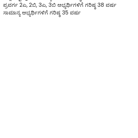
ಪ್ರವರ್ಗ 2ಎ, 2ಬಿ, 3ಎ, 3ಬಿ ಅಭ್ಯರ್ಥಿಗಳಿಗೆ ಗರಿಷ್ಠ 38 ವರ್ಷ
ಸಾಮಾನ್ಯ ಅಭ್ಯರ್ಥಿಗಳಿಗೆ ಗರಿಷ್ಠ 35 ವರ್ಷ