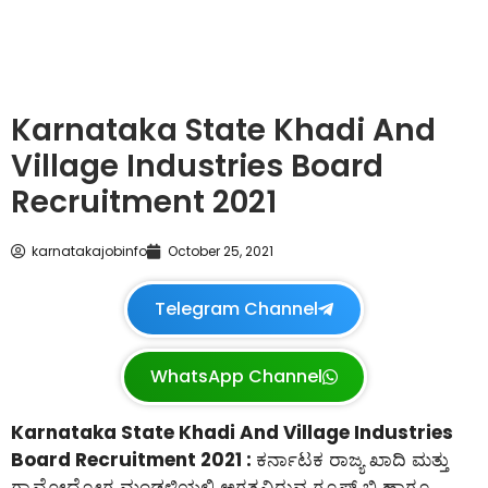
Karnataka State Khadi And
Village Industries Board
Recruitment 2021
karnatakajobinfo
October 25, 2021
Telegram Channel
WhatsApp Channel
Karnataka State Khadi And Village Industries
Board Recruitment 2021 :
ಕರ್ನಾಟಕ ರಾಜ್ಯ ಖಾದಿ ಮತ್ತು
ಗ್ರಾಮೋದ್ಯೋಗ ಮಂಡಳಿಯಲ್ಲಿ ಅಗತ್ಯವಿರುವ ಗ್ರೂಪ್ ಬಿ ಹಾಗೂ