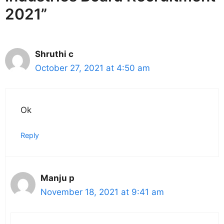
2021”
Shruthi c
October 27, 2021 at 4:50 am
Ok
Reply
Manju p
November 18, 2021 at 9:41 am