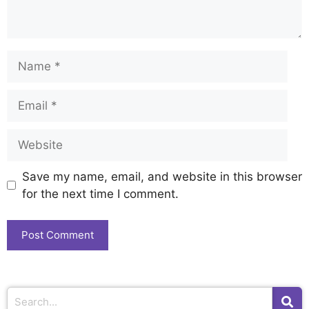
Save my name, email, and website in this browser
for the next time I comment.