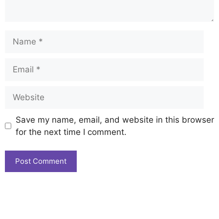
Save my name, email, and website in this browser
for the next time I comment.