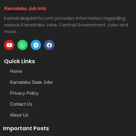
Karnatakajobinfo.com provides information regarding
various Karnataka Jobs, Central Government Jobs and
more.
Quick Links
Home
Karnataka State Jobs
Privacy Policy
Contact Us
About Us
Important Posts