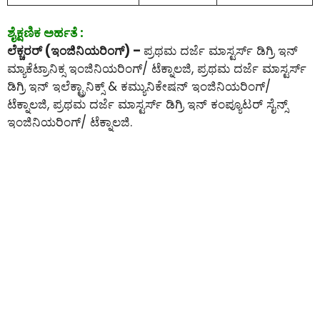
ಶೈಕ್ಷಣಿಕ ಅರ್ಹತೆ :
ಲೆಕ್ಚರರ್ (ಇಂಜಿನಿಯರಿಂಗ್) –
ಪ್ರಥಮ ದರ್ಜೆ ಮಾಸ್ಟರ್ಸ್ ಡಿಗ್ರಿ ಇನ್
ಮ್ಯಾಕೆಟ್ರಾನಿಕ್ಸ ಇಂಜಿನಿಯರಿಂಗ್/ ಟೆಕ್ನಾಲಜಿ, ಪ್ರಥಮ ದರ್ಜೆ ಮಾಸ್ಟರ್ಸ್
ಡಿಗ್ರಿ ಇನ್ ಇಲೆಕ್ಟ್ರಾನಿಕ್ಸ್ & ಕಮ್ಯುನಿಕೇಷನ್ ಇಂಜಿನಿಯರಿಂಗ್/
ಟೆಕ್ನಾಲಜಿ, ಪ್ರಥಮ ದರ್ಜೆ ಮಾಸ್ಟರ್ಸ್ ಡಿಗ್ರಿ ಇನ್ ಕಂಪ್ಯೂಟರ್ ಸೈನ್ಸ್
ಇಂಜಿನಿಯರಿಂಗ್/ ಟೆಕ್ನಾಲಜಿ.