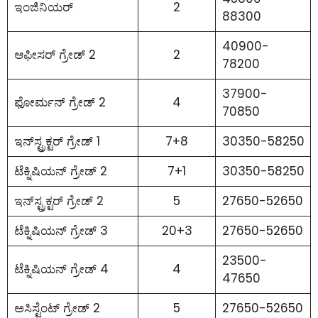
ಇಂಜಿನಿಯರ್
2
88300
40900-
ಆಫೀಸರ್ ಗ್ರೇಡ್ 2
2
78200
37900-
ಫೋರ್ಮನ್ ಗ್ರೇಡ್ 2
4
70850
ಇನ್‌ಸ್ಟ್ರಕ್ಟರ್ ಗ್ರೇಡ್ 1
7+8
30350-58250
ಟೆಕ್ನಿಷಿಯನ್ ಗ್ರೇಡ್ 2
7+1
30350-58250
ಇನ್‌ಸ್ಟ್ರಕ್ಟರ್ ಗ್ರೇಡ್ 2
5
27650-52650
ಟೆಕ್ನಿಷಿಯನ್ ಗ್ರೇಡ್ 3
20+3
27650-52650
23500-
ಟೆಕ್ನಿಷಿಯನ್ ಗ್ರೇಡ್ 4
4
47650
ಅಸಿಸ್ಟೆಂಟ್ ಗ್ರೇಡ್ 2
5
27650-52650