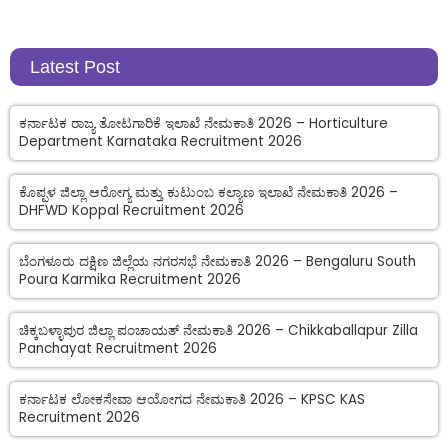
Latest Post
ಕರ್ನಾಟಕ ರಾಜ್ಯ ತೋಟಗಾರಿಕೆ ಇಲಾಖೆ ನೇಮಕಾತಿ 2026 – Horticulture
Department Karnataka Recruitment 2026
ಕೊಪ್ಪಳ ಜಿಲ್ಲಾ ಆರೋಗ್ಯ ಮತ್ತು ಕುಟುಂಬ ಕಲ್ಯಾಣ ಇಲಾಖೆ ನೇಮಕಾತಿ 2026 –
DHFWD Koppal Recruitment 2026
ಬೆಂಗಳೂರು ದಕ್ಷಿಣ ಜಿಲ್ಲೆಯ ನಗರಸಭೆ ನೇಮಕಾತಿ 2026 – Bengaluru South
Poura Karmika Recruitment 2026
ಚಿಕ್ಕಬಳ್ಳಾಪುರ ಜಿಲ್ಲಾ ಪಂಚಾಯತ್ ನೇಮಕಾತಿ 2026 – Chikkaballapur Zilla
Panchayat Recruitment 2026
ಕರ್ನಾಟಕ ಲೋಕಸೇವಾ ಆಯೋಗದ ನೇಮಕಾತಿ 2026 – KPSC KAS
Recruitment 2026