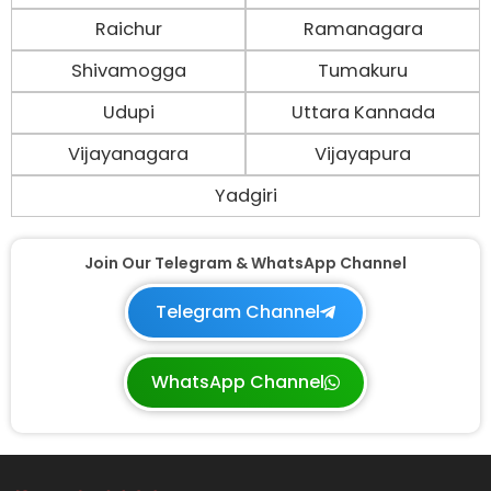
Raichur
Ramanagara
Shivamogga
Tumakuru
Udupi
Uttara Kannada
Vijayanagara
Vijayapura
Yadgiri
Join Our Telegram & WhatsApp Channel
Telegram Channel
WhatsApp Channel