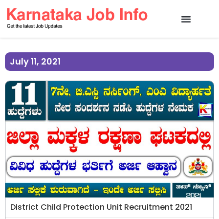
July 11, 2021
District Child Protection Unit Recruitment 2021