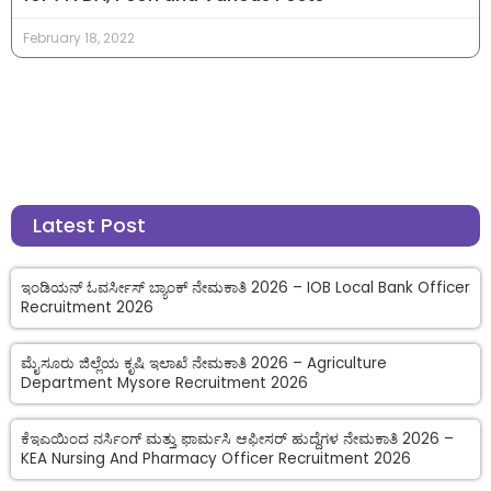
February 18, 2022
Latest Post
ಇಂಡಿಯನ್ ಓವರ್ಸೀಸ್ ಬ್ಯಾಂಕ್ ನೇಮಕಾತಿ 2026 – IOB Local Bank Officer
Recruitment 2026
ಮೈಸೂರು ಜಿಲ್ಲೆಯ ಕೃಷಿ ಇಲಾಖೆ ನೇಮಕಾತಿ 2026 – Agriculture
Department Mysore Recruitment 2026
ಕೆಇಎಯಿಂದ ನರ್ಸಿಂಗ್ ಮತ್ತು ಫಾರ್ಮಸಿ ಆಫೀಸರ್ ಹುದ್ದೆಗಳ ನೇಮಕಾತಿ 2026 –
KEA Nursing And Pharmacy Officer Recruitment 2026