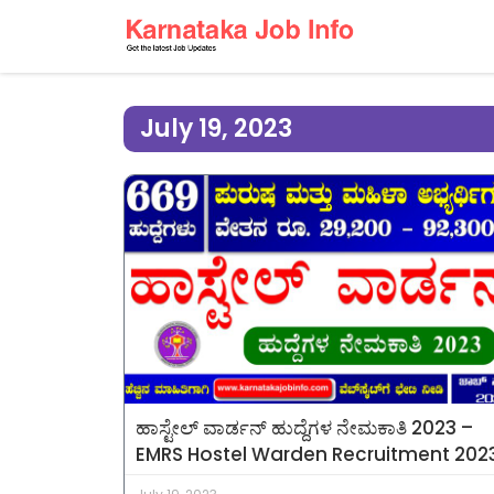
July 19, 2023
ಹಾಸ್ಟೇಲ್ ವಾರ್ಡನ್ ಹುದ್ದೆಗಳ ನೇಮಕಾತಿ 2023 –
EMRS Hostel Warden Recruitment 202