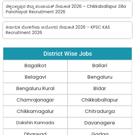
ಚಿಕ್ಕಬಳ್ಳಾಪುರ ಜಿಲ್ಲಾ ಪಂಚಾಯತ್ ನೇಮಕಾತಿ 2026 – Chikkaballapur Zilla
Panchayat Recruitment 2026
ಕರ್ನಾಟಕ ಲೋಕಸೇವಾ ಆಯೋಗದ ನೇಮಕಾತಿ 2026 – KPSC KAS
Recruitment 2026
District Wise Jobs
Bagalkot
Ballari
Belagavi
Bengaluru
Bengaluru Rural
Bidar
Chamrajanagar
Chikkaballapur
Chikkamagalur
Chitradurga
Davanagere
Dakshin Kannada
Dharwad
Gadag