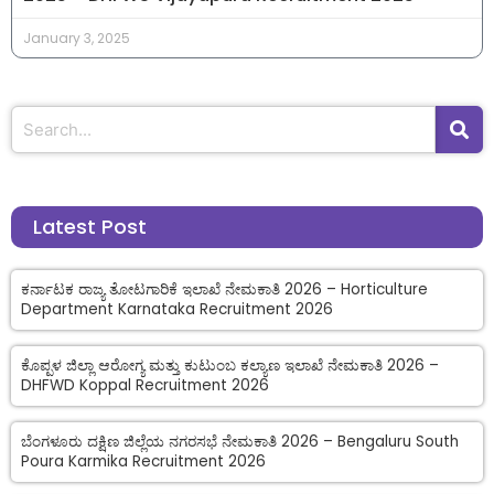
January 3, 2025
Latest Post
ಕರ್ನಾಟಕ ರಾಜ್ಯ ತೋಟಗಾರಿಕೆ ಇಲಾಖೆ ನೇಮಕಾತಿ 2026 – Horticulture
Department Karnataka Recruitment 2026
ಕೊಪ್ಪಳ ಜಿಲ್ಲಾ ಆರೋಗ್ಯ ಮತ್ತು ಕುಟುಂಬ ಕಲ್ಯಾಣ ಇಲಾಖೆ ನೇಮಕಾತಿ 2026 –
DHFWD Koppal Recruitment 2026
ಬೆಂಗಳೂರು ದಕ್ಷಿಣ ಜಿಲ್ಲೆಯ ನಗರಸಭೆ ನೇಮಕಾತಿ 2026 – Bengaluru South
Poura Karmika Recruitment 2026