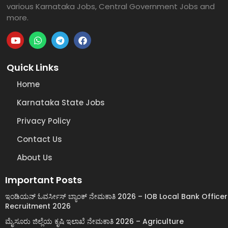
various Karnataka Jobs, Central Government Jobs and
more.
Quick Links
Home
Karnataka State Jobs
Privacy Policy
Contact Us
About Us
Important Posts
ಇಂಡಿಯನ್ ಓವರ್ಸೀಸ್ ಬ್ಯಾಂಕ್ ನೇಮಕಾತಿ 2026 – IOB Local Bank Officer
Recruitment 2026
ಮೈಸೂರು ಜಿಲ್ಲೆಯ ಕೃಷಿ ಇಲಾಖೆ ನೇಮಕಾತಿ 2026 – Agriculture