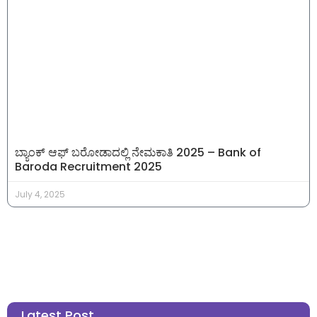
ಬ್ಯಾಂಕ್ ಆಫ್ ಬರೋಡಾದಲ್ಲಿ ನೇಮಕಾತಿ 2025 – Bank of
Baroda Recruitment 2025
July 4, 2025
Latest Post