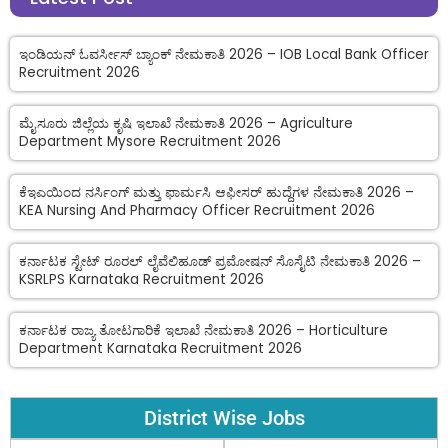
ಇಂಡಿಯನ್ ಓವರ್ಸೀಸ್ ಬ್ಯಾಂಕ್ ನೇಮಕಾತಿ 2026 – IOB Local Bank Officer
Recruitment 2026
ಮೈಸೂರು ಜಿಲ್ಲೆಯ ಕೃಷಿ ಇಲಾಖೆ ನೇಮಕಾತಿ 2026 – Agriculture
Department Mysore Recruitment 2026
ಕೆಇಎಯಿಂದ ನರ್ಸಿಂಗ್ ಮತ್ತು ಫಾರ್ಮಸಿ ಆಫೀಸರ್ ಹುದ್ದೆಗಳ ನೇಮಕಾತಿ 2026 –
KEA Nursing And Pharmacy Officer Recruitment 2026
ಕರ್ನಾಟಕ ಸ್ಟೇಟ್ ರೂರಲ್ ಲೈವೆಲಿಹೂಡ್ ಪ್ರಮೋಷನ್ ಸೊಸೈಟಿ ನೇಮಕಾತಿ 2026 –
KSRLPS Karnataka Recruitment 2026
ಕರ್ನಾಟಕ ರಾಜ್ಯ ತೋಟಗಾರಿಕೆ ಇಲಾಖೆ ನೇಮಕಾತಿ 2026 – Horticulture
Department Karnataka Recruitment 2026
District Wise Jobs